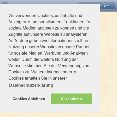
Desktop Version
Detektorforum.de
Zurück
Einloggen
Wir verwenden Cookies, um Inhalte und
Anzeigen zu personalisieren, Funktionen für
soziale Medien anbieten zu können und die
Zugriffe auf unsere Website zu analysieren.
Außerdem geben wir Informationen zu Ihrer
Nutzung unserer Website an unsere Partner
für soziale Medien, Werbung und Analysen
weiter. Durch die weitere Nutzung der
Webseite stimmen Sie der Verwendung von
Cookies zu. Weitere Informationen zu
Cookies erhalten Sie in unserer
Datenschutzerklärung
Cookies Ablehnen
Akzeptieren