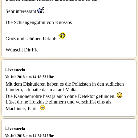
Sehr interessant
Die Schlangengöttin von Knossos
Gruß und schönen Urlaub
Wünscht Dir FK
versteckt
30. Juli 2018, um 14:18:53 Uhr
Mit dem Diskutieren haben es die Polizisten in den südlichen
Ländern, ich hatte das mal auf Malta.
Die Kanonenrohre hast ja auch ohne Detektor gefunden.
Lässt dir ne Holzkiste zimmern und verschiffst eins als
Machinery Parts.
versteckt
30. Juli 2018, um 14:34:24 Uhr