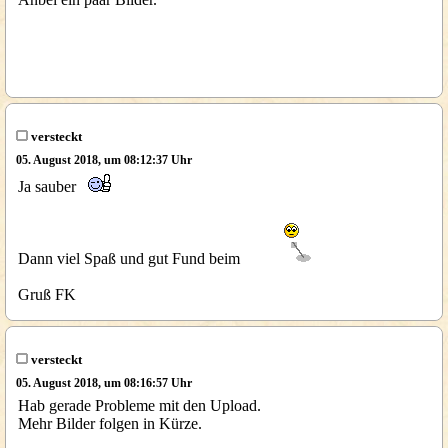
versteckt
05. August 2018, um 08:12:37 Uhr
Ja sauber
Dann viel Spaß und gut Fund beim
Gruß FK
versteckt
05. August 2018, um 08:16:57 Uhr
Hab gerade Probleme mit den Upload.
Mehr Bilder folgen in Kürze.