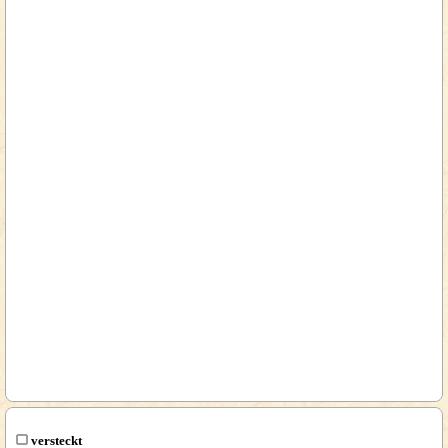
versteckt