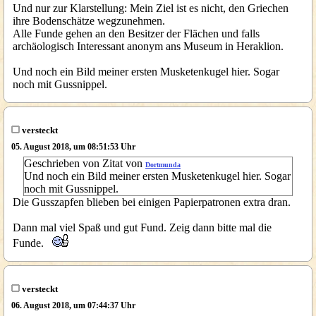
Und nur zur Klarstellung: Mein Ziel ist es nicht, den Griechen
ihre Bodenschätze wegzunehmen.
Alle Funde gehen an den Besitzer der Flächen und falls
archäologisch Interessant anonym ans Museum in Heraklion.
Und noch ein Bild meiner ersten Musketenkugel hier. Sogar
noch mit Gussnippel.
versteckt
05. August 2018, um 08:51:53 Uhr
Geschrieben von Zitat von
Dortmunda
Und noch ein Bild meiner ersten Musketenkugel hier. Sogar
noch mit Gussnippel.
Die Gusszapfen blieben bei einigen Papierpatronen extra dran.
Dann mal viel Spaß und gut Fund. Zeig dann bitte mal die
Funde.
versteckt
06. August 2018, um 07:44:37 Uhr