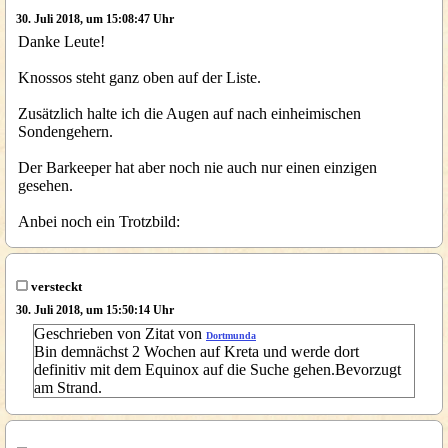
30. Juli 2018, um 15:08:47 Uhr
Danke Leute!
Knossos steht ganz oben auf der Liste.
Zusätzlich halte ich die Augen auf nach einheimischen
Sondengehern.
Der Barkeeper hat aber noch nie auch nur einen einzigen
gesehen.
Anbei noch ein Trotzbild:
versteckt
30. Juli 2018, um 15:50:14 Uhr
Geschrieben von Zitat von
Dortmunda
Bin demnächst 2 Wochen auf Kreta und werde dort
definitiv mit dem Equinox auf die Suche gehen.Bevorzugt
am Strand.