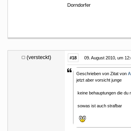
Dorndorfer
(versteckt)
#18
09. August 2010, um 12:
Geschrieben von Zitat von
A
jetzt aber vorsicht junge
keine behauptungen die du 
sowas ist auch strafbar