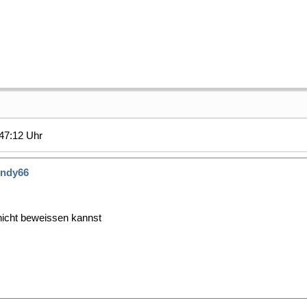
47:12 Uhr
ndy66
nicht beweissen kannst