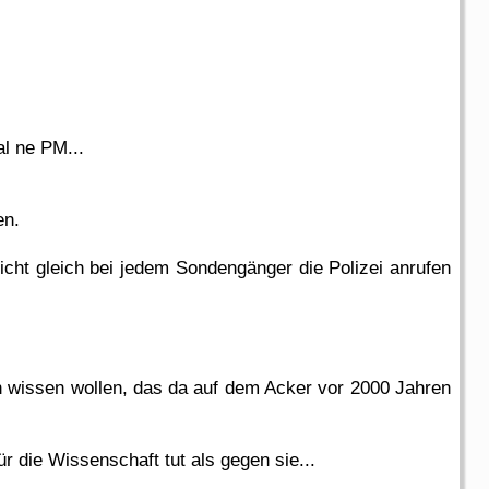
l ne PM...
en.
icht gleich bei jedem Sondengänger die Polizei anrufen
n wissen wollen, das da auf dem Acker vor 2000 Jahren
 die Wissenschaft tut als gegen sie...