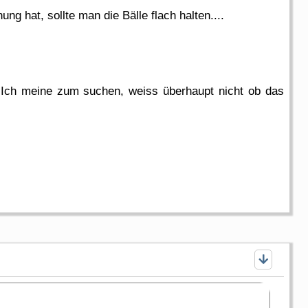
g hat, sollte man die Bälle flach halten....
! Ich meine zum suchen, weiss überhaupt nicht ob das