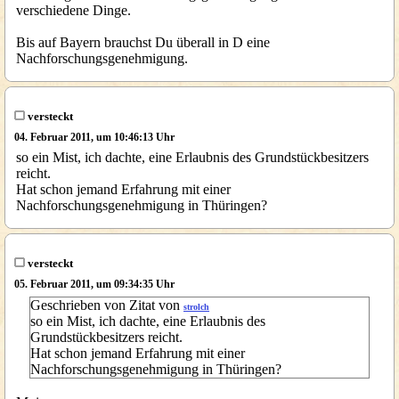
verschiedene Dinge.
Bis auf Bayern brauchst Du überall in D eine
Nachforschungsgenehmigung.
versteckt
04. Februar 2011, um 10:46:13 Uhr
so ein Mist, ich dachte, eine Erlaubnis des Grundstückbesitzers
reicht.
Hat schon jemand Erfahrung mit einer
Nachforschungsgenehmigung in Thüringen?
versteckt
05. Februar 2011, um 09:34:35 Uhr
Geschrieben von Zitat von
strolch
so ein Mist, ich dachte, eine Erlaubnis des
Grundstückbesitzers reicht.
Hat schon jemand Erfahrung mit einer
Nachforschungsgenehmigung in Thüringen?