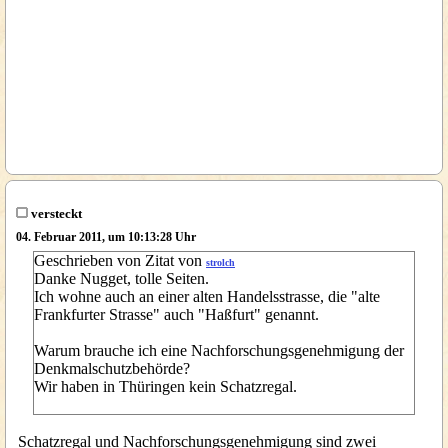
versteckt
04. Februar 2011, um 10:13:28 Uhr
Geschrieben von Zitat von
strolch
Danke Nugget, tolle Seiten.
Ich wohne auch an einer alten Handelsstrasse, die "alte
Frankfurter Strasse" auch "Haßfurt" genannt.
Warum brauche ich eine Nachforschungsgenehmigung der
Denkmalschutzbehörde?
Wir haben in Thüringen kein Schatzregal.
Schatzregal und Nachforschungsgenehmigung sind zwei