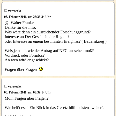
versteckt
05. Februar 2011, um 23:38:34 Uhr
@ Walter Franke
Danke für die Info.
Was wäre denn ein ausreichender Forschungsgrund?
Interesse an Der Geschicht der Region?
oder Interesse an einem bestimmten Ereigniss? ( Bauernkrieg )
Weis jemand, wie der Antrag auf NFG aussehen muß?
Vordruck oder Formlos?
An wen wird er geschickt?
Fragen über Fragen
versteckt
06. Februar 2011, um 08:39:14 Uhr
Moin Fragen über Fragen?
Wie heißt es: " Ein Blick in das Gesetz hilft meistens weiter".