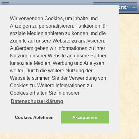
Desktop Version
Detektorforum.de
Zurück
Einloggen
Wir verwenden Cookies, um Inhalte und
Anzeigen zu personalisieren, Funktionen für
soziale Medien anbieten zu können und die
Zugriffe auf unsere Website zu analysieren.
Außerdem geben wir Informationen zu Ihrer
Nutzung unserer Website an unsere Partner
für soziale Medien, Werbung und Analysen
weiter. Durch die weitere Nutzung der
Webseite stimmen Sie der Verwendung von
Cookies zu. Weitere Informationen zu
Cookies erhalten Sie in unserer
Datenschutzerklärung
Cookies Ablehnen
Akzeptieren