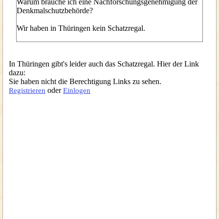
Warum brauche ich eine Nachforschungsgenehmigung der
Denkmalschutzbehörde?
Wir haben in Thüringen kein Schatzregal.
In Thüringen gibt's leider auch das Schatzregal. Hier der Link
dazu:
Sie haben nicht die Berechtigung Links zu sehen.
oder
Registrieren
Einlogen