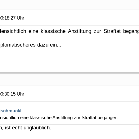
0:18:27 Uhr
ensichtlich eine klassische Anstiftung zur Straftat began
diplomatischeres dazu ein...
0:30:15 Uhr
ischmuckl
nsichtlich eine klassische Anstiftung zur Straftat begangen.
 ist echt unglaublich.