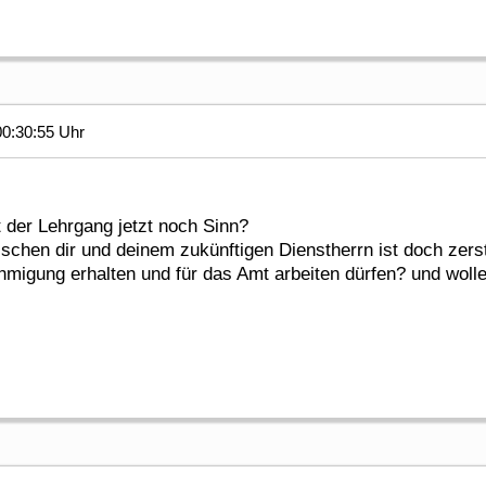
0:30:55 Uhr
 der Lehrgang jetzt noch Sinn?
schen dir und deinem zukünftigen Dienstherrn ist doch zers
migung erhalten und für das Amt arbeiten dürfen? und woll