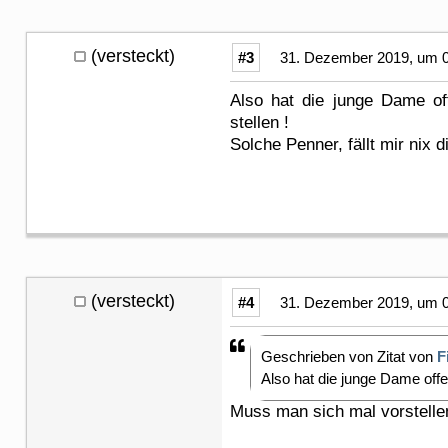
(versteckt)
#3
31. Dezember 2019, um 0
Also hat die junge Dame off
stellen !
Solche Penner, fällt mir nix 
(versteckt)
#4
31. Dezember 2019, um 0
Geschrieben von Zitat von
F
Also hat die junge Dame offe
Muss man sich mal vorstellen,