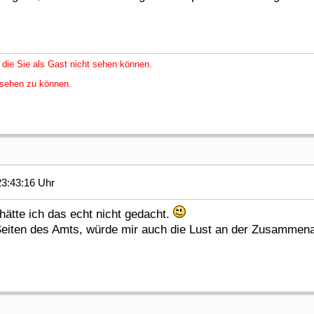
 die Sie als Gast nicht sehen können.
nsehen zu können.
3:43:16 Uhr
hätte ich das echt nicht gedacht.
Seiten des Amts, würde mir auch die Lust an der Zusammena