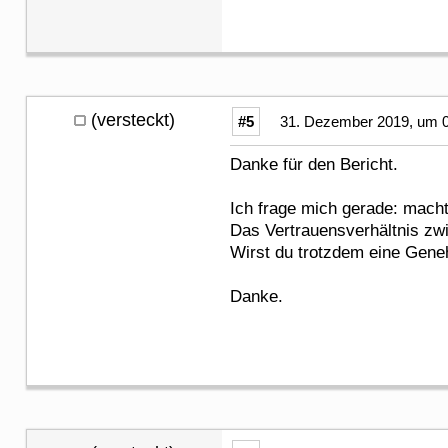
(versteckt)
#5
31. Dezember 2019, um 0
Danke für den Bericht.
Ich frage mich gerade: macht
Das Vertrauensverhältnis zwi
Wirst du trotzdem eine Geneh
Danke.