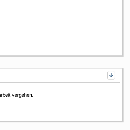
rbeit vergehen.