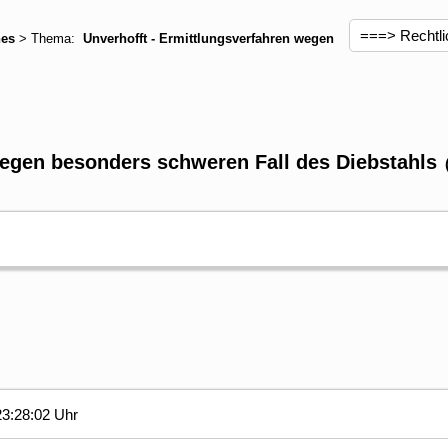
hes
> Thema:
Unverhofft - Ermittlungsverfahren wegen
wegen besonders schweren Fall des Diebstahls
3:28:02 Uhr