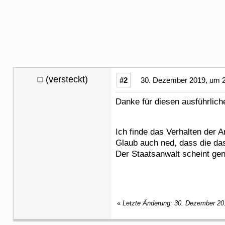
(versteckt)
#2
30. Dezember 2019, um 2
Danke für diesen ausführlich
Ich finde das Verhalten der
Glaub auch ned, dass die das
Der Staatsanwalt scheint gen
«
Letzte Änderung: 30. Dezember 20