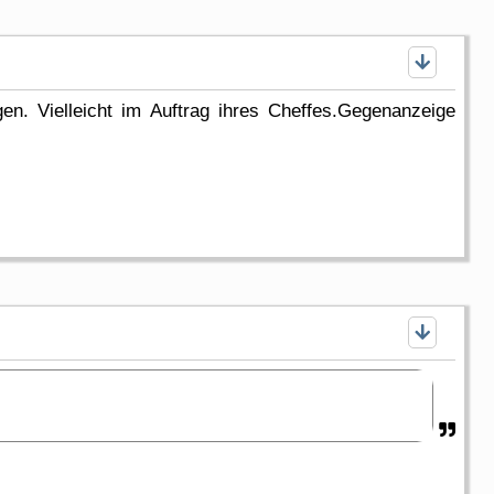
gen. Vielleicht im Auftrag ihres Cheffes.Gegenanzeige