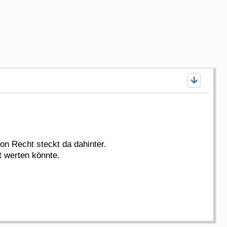
on Recht steckt da dahinter.
t werten könnte.