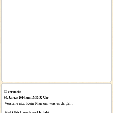
versteckt
09. Januar 2014, um 17:30:52 Uhr
Verstehe nix. Kein Plan um was es da geht.
Viel Glück noch und Erfolg.