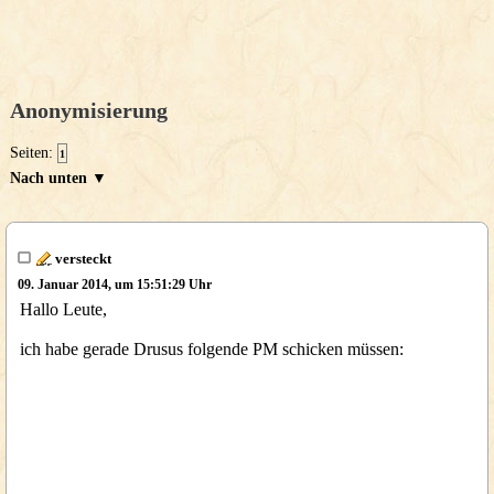
Anonymisierung
Seiten:
1
Nach unten ▼
versteckt
09. Januar 2014, um 15:51:29 Uhr
Hallo Leute,
ich habe gerade Drusus folgende PM schicken müssen: