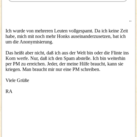
..
Ich wurde von mehreren Leuten vollgespamt. Da ich keine Zeit
habe, mich mit noch mehr Honks auseinanderzusetzen, bat ich
um die Anonymisierung.
Das heißt aber nicht, daß ich aus der Welt bin oder die Flinte ins
Korn werfe. Nur, daß ich den Spam abstelle. Ich bin weiterhin
per PM zu erreichen. Jeder, der meine Hilfe braucht, kann sie
kriegen. Man braucht mir nur eine PM schreiben.
Viele Grüße
RA