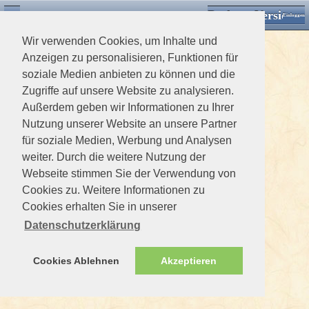
Desktop Version
Detektorforum.de
Zurück
Einloggen
Wir verwenden Cookies, um Inhalte und
Anzeigen zu personalisieren, Funktionen für
soziale Medien anbieten zu können und die
Zugriffe auf unsere Website zu analysieren.
Außerdem geben wir Informationen zu Ihrer
Nutzung unserer Website an unsere Partner
für soziale Medien, Werbung und Analysen
weiter. Durch die weitere Nutzung der
Webseite stimmen Sie der Verwendung von
Cookies zu. Weitere Informationen zu
Cookies erhalten Sie in unserer
Datenschutzerklärung
Cookies Ablehnen
Akzeptieren