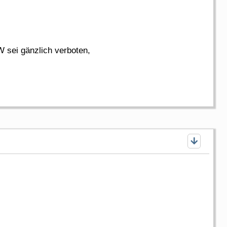
 sei gänzlich verboten,