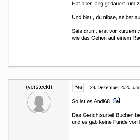
Hat aber lang gedauert, um
Und bist , du nibse, selber 
Seis drum, erst vor kurzem 
wie das Gehen auf einem Ra
(versteckt)
#46
29. Dezember 2020, um 
So ist es Andi68
Das Gerichtsurteil Buchen be
und es gab keine Funde von