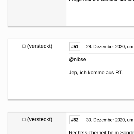
(versteckt)
#51
29. Dezember 2020, um 
@nibse
Jep, ich komme aus RT.
(versteckt)
#52
30. Dezember 2020, um 
Rechtssicherheit beim Sonde