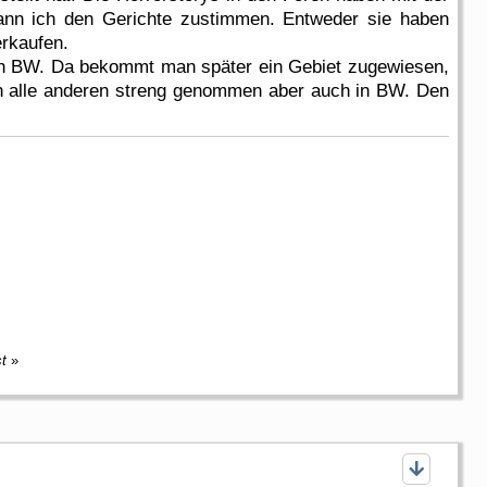
 kann ich den Gerichte zustimmen. Entweder sie haben
erkaufen.
in BW. Da bekommt man später ein Gebiet zugewiesen,
alle anderen streng genommen aber auch in BW. Den
st
»