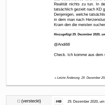
Realität nichts zu tun. In 
tatsächlich gezielt nach KD 
Denjenigen, welche tatsäch
in dem man nach Herzenslu
Kram den die meisten suchen
Hinzugefügt 29. Dezember 2020, um
@Andi68
Check. Ich komme aus dem 
«
Letzte Änderung: 29. Dezember 20
(versteckt)
#48
29. Dezember 2020, um 