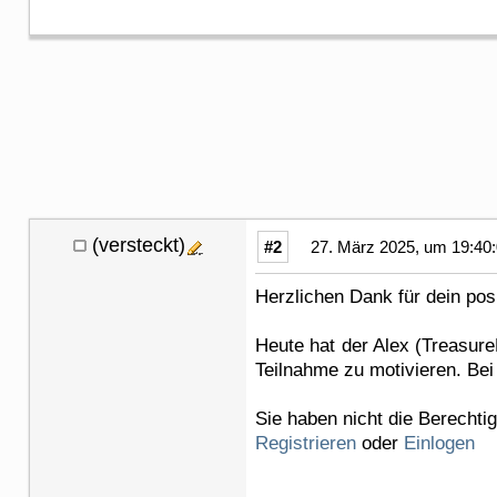
(versteckt)
#2
27. März 2025, um 19:40
Herzlichen Dank für dein po
Heute hat der Alex (Treasur
Teilnahme zu motivieren. Bei
Sie haben nicht die Berechti
Registrieren
oder
Einlogen