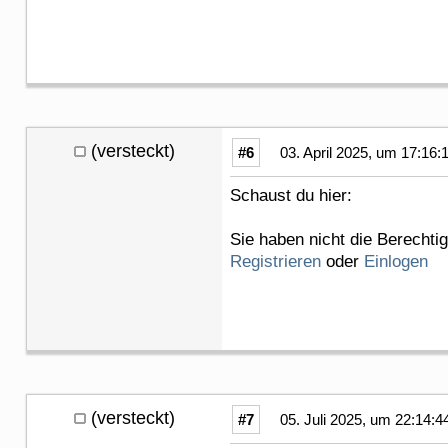
(versteckt)
#6
03. April 2025, um 17:16:
Schaust du hier:
Sie haben nicht die Berechti
Registrieren
oder
Einlogen
(versteckt)
#7
05. Juli 2025, um 22:14:4