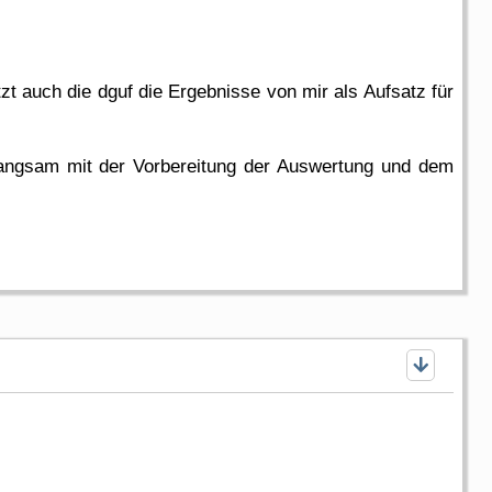
 auch die dguf die Ergebnisse von mir als Aufsatz für
 langsam mit der Vorbereitung der Auswertung und dem