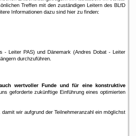
sönlichen Treffen mit den zuständigen Leitern des BLfD
tere Informationen dazu sind hier zu finden:
s - Leiter PAS) und Dänemark (Andres Dobat - Leiter
ängern durchzuführen.
uch wertvoller Funde und für eine konstruktive
uns geforderte zukünftige Einführung eines optimierten
 damit wir aufgrund der Teilnehmeranzahl ein möglichst