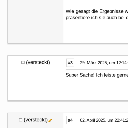
Wie gesagt die Ergebnisse w
präsentiere ich sie auch bei
(versteckt)
#3
29. März 2025, um 12:14
Super Sache! Ich leiste gern
(versteckt)
#4
02. April 2025, um 22:41: