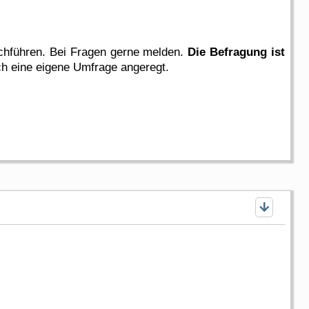
rchführen. Bei Fragen gerne melden.
Die Befragung ist
ich eine eigene Umfrage angeregt.