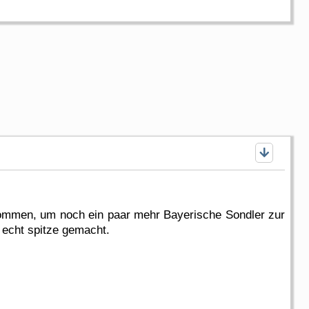
nommen, um noch ein paar mehr Bayerische Sondler zur
r echt spitze gemacht.