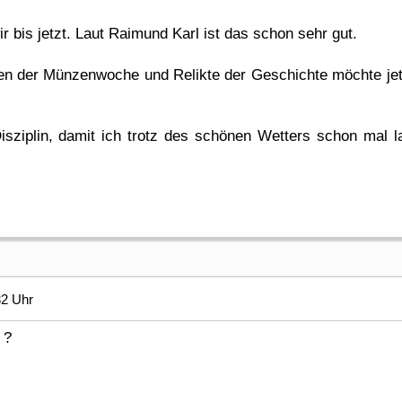
 bis jetzt. Laut Raimund Karl ist das schon sehr gut.
n der Münzenwoche und Relikte der Geschichte möchte jetzt
Disziplin, damit ich trotz des schönen Wetters schon mal
32 Uhr
 ?