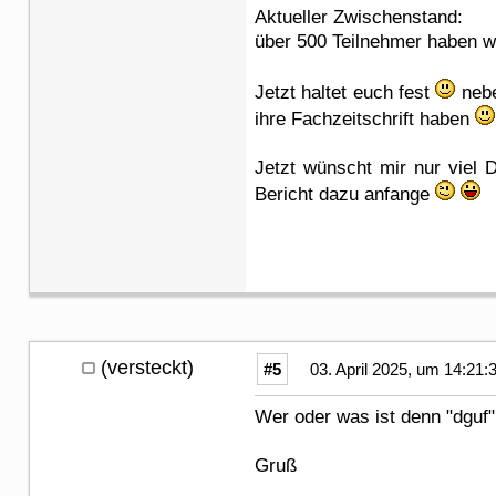
Aktueller Zwischenstand:
über 500 Teilnehmer haben wir
Jetzt haltet euch fest
nebe
ihre Fachzeitschrift haben
Jetzt wünscht mir nur viel 
Bericht dazu anfange
(versteckt)
#5
03. April 2025, um 14:21:
Wer oder was ist denn "dguf"
Gruß