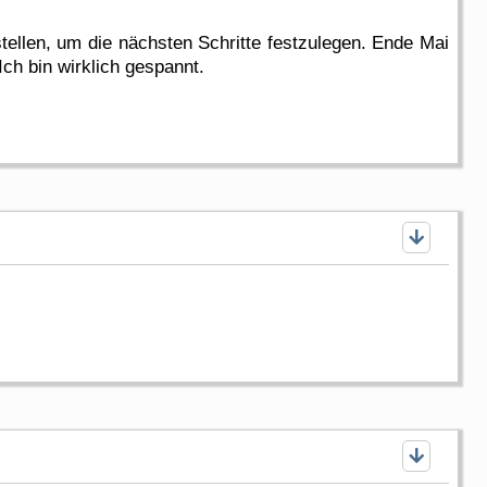
ellen, um die nächsten Schritte festzulegen. Ende Mai
ch bin wirklich gespannt.