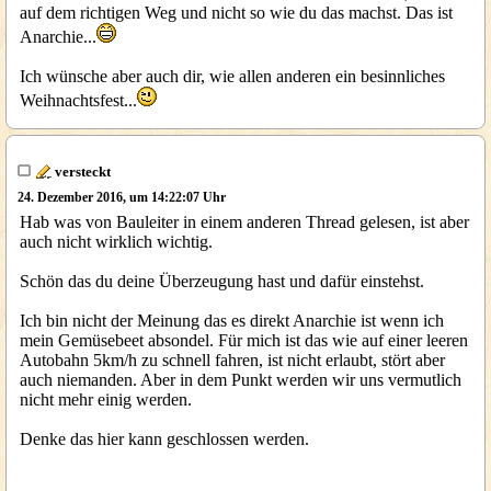
auf dem richtigen Weg und nicht so wie du das machst. Das ist
Anarchie...
Ich wünsche aber auch dir, wie allen anderen ein besinnliches
Weihnachtsfest...
versteckt
24. Dezember 2016, um 14:22:07 Uhr
Hab was von Bauleiter in einem anderen Thread gelesen, ist aber
auch nicht wirklich wichtig.
Schön das du deine Überzeugung hast und dafür einstehst.
Ich bin nicht der Meinung das es direkt Anarchie ist wenn ich
mein Gemüsebeet absondel. Für mich ist das wie auf einer leeren
Autobahn 5km/h zu schnell fahren, ist nicht erlaubt, stört aber
auch niemanden. Aber in dem Punkt werden wir uns vermutlich
nicht mehr einig werden.
Denke das hier kann geschlossen werden.