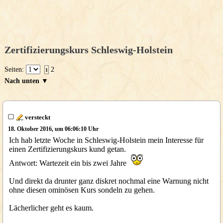
Zertifizierungskurs Schleswig-Holstein
Seiten:
2
1
Nach unten ▼
versteckt
18. Oktober 2016, um 06:06:10 Uhr
Ich hab letzte Woche in Schleswig-Holstein mein Interesse für
einen Zertifizierungskurs kund getan.
Antwort: Wartezeit ein bis zwei Jahre
Und direkt da drunter ganz diskret nochmal eine Warnung nicht
ohne diesen ominösen Kurs sondeln zu gehen.
Lächerlicher geht es kaum.