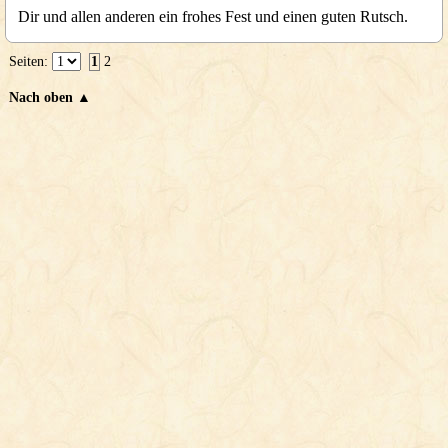
Dir und allen anderen ein frohes Fest und einen guten Rutsch.
Seiten:
1
2
Nach oben ▲