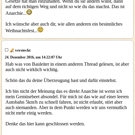
Gesetze hat man einzuhalten. Wenn du sie ändern willst, dann
auf dem richtigen Weg und nicht so wie du das machst. Das ist
Anarchie...
Ich wünsche aber auch dir, wie allen anderen ein besinnliches
Weihnachtsfest...
versteckt
24. Dezember 2016, um 14:22:07 Uhr
Hab was von Bauleiter in einem anderen Thread gelesen, ist aber
auch nicht wirklich wichtig.
Schön das du deine Überzeugung hast und dafür einstehst.
Ich bin nicht der Meinung das es direkt Anarchie ist wenn ich
mein Gemüsebeet absondel. Für mich ist das wie auf einer leeren
Autobahn 5km/h zu schnell fahren, ist nicht erlaubt, stört aber
auch niemanden. Aber in dem Punkt werden wir uns vermutlich
nicht mehr einig werden.
Denke das hier kann geschlossen werden.