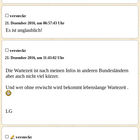
versteckt
21. Dezember 2016, um 06:57:43 Uhr
Es ist unglaublich!
versteckt
21. Dezember 2016, um 11:43:02 Uhr
Die Wartezeit ist nach meinen Infos in anderen Bundesländern
aber auch nicht viel kürzer.
Und wer ohne erwischt wird bekommt lebenslange Wartezeit .
LG
versteckt