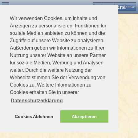
Desktop Version
Detektorforum.de
Zurück
Einloggen
Wir verwenden Cookies, um Inhalte und
Anzeigen zu personalisieren, Funktionen für
soziale Medien anbieten zu können und die
Zugriffe auf unsere Website zu analysieren.
Außerdem geben wir Informationen zu Ihrer
Nutzung unserer Website an unsere Partner
für soziale Medien, Werbung und Analysen
weiter. Durch die weitere Nutzung der
Webseite stimmen Sie der Verwendung von
Cookies zu. Weitere Informationen zu
Cookies erhalten Sie in unserer
Datenschutzerklärung
Cookies Ablehnen
Akzeptieren