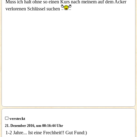
Muss ich halt ohne so einen Kurs nach meinem auf dem Acker
verlorenen Schlüssel suchen
versteckt
21. Dezember 2016, um 00:16:44 Uhr
1-2 Jahre... Ist eine Frechheit!! Gut Fund:)