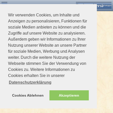
Desktop Version
Detektorforum.de
Zurück
Einloggen
Wir verwenden Cookies, um Inhalte und
Anzeigen zu personalisieren, Funktionen für
soziale Medien anbieten zu können und die
Zugriffe auf unsere Website zu analysieren.
Außerdem geben wir Informationen zu Ihrer
Nutzung unserer Website an unsere Partner
für soziale Medien, Werbung und Analysen
weiter. Durch die weitere Nutzung der
Webseite stimmen Sie der Verwendung von
Cookies zu. Weitere Informationen zu
Cookies erhalten Sie in unserer
Datenschutzerklärung
Cookies Ablehnen
Akzeptieren