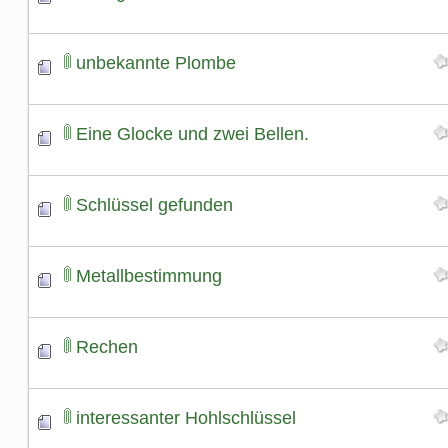
unbekannte Plombe
Eine Glocke und zwei Bellen.
Schlüssel gefunden
Metallbestimmung
Rechen
interessanter Hohlschlüssel