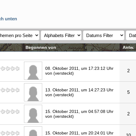
h unten
Begonnen von
Antw.
08. Oktober 2011, um 17:23:12 Uhr
2
von (versteckt)
13. Oktober 2011, um 14:27:23 Uhr
5
von (versteckt)
15. Oktober 2011, um 04:57:08 Uhr
2
von (versteckt)
15. Oktober 2011, um 20:24:01 Uhr
10