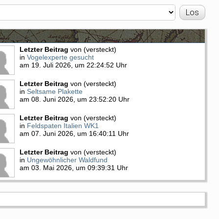
Letzter Beitrag
von (versteckt)
in
Vogelexperte gesucht
am 19. Juli 2026, um 22:24:52 Uhr
Letzter Beitrag
von (versteckt)
in
Seltsame Plakette
am 08. Juni 2026, um 23:52:20 Uhr
Letzter Beitrag
von (versteckt)
in
Feldspaten Italien WK1
am 07. Juni 2026, um 16:40:11 Uhr
Letzter Beitrag
von (versteckt)
in
Ungewöhnlicher Waldfund
am 03. Mai 2026, um 09:39:31 Uhr