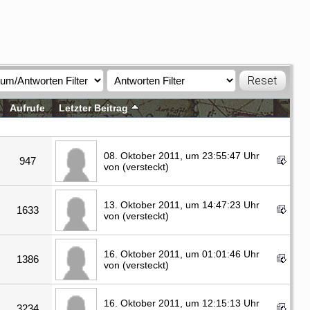
Aufrufe
Letzter Beitrag
08. Oktober 2011, um 23:55:47 Uhr
947
von (versteckt)
13. Oktober 2011, um 14:47:23 Uhr
1633
von (versteckt)
16. Oktober 2011, um 01:01:46 Uhr
1386
von (versteckt)
16. Oktober 2011, um 12:15:13 Uhr
3234