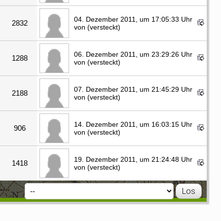
04. Dezember 2011, um 17:05:33 Uhr
2832
von (versteckt)
06. Dezember 2011, um 23:29:26 Uhr
1288
von (versteckt)
07. Dezember 2011, um 21:45:29 Uhr
2188
von (versteckt)
14. Dezember 2011, um 16:03:15 Uhr
906
von (versteckt)
19. Dezember 2011, um 21:24:48 Uhr
1418
von (versteckt)