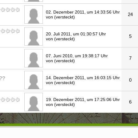
02. Dezember 2011, um 14:33:56 Uhr
24
von (versteckt)
20. Juli 2011, um 01:30:57 Uhr
5
von (versteckt)
07. Juni 2010, um 19:38:17 Uhr
7
von (versteckt)
??
14. Dezember 2011, um 16:03:15 Uhr
0
von (versteckt)
19. Dezember 2011, um 17:25:06 Uhr
6
von (versteckt)