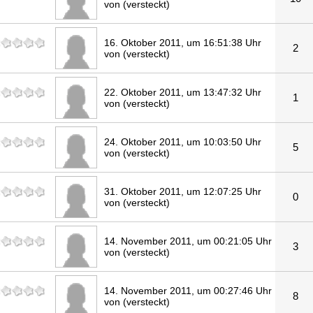
von (versteckt)
16. Oktober 2011, um 16:51:38 Uhr
2
von (versteckt)
22. Oktober 2011, um 13:47:32 Uhr
1
von (versteckt)
24. Oktober 2011, um 10:03:50 Uhr
5
von (versteckt)
31. Oktober 2011, um 12:07:25 Uhr
0
von (versteckt)
14. November 2011, um 00:21:05 Uhr
3
von (versteckt)
14. November 2011, um 00:27:46 Uhr
8
von (versteckt)