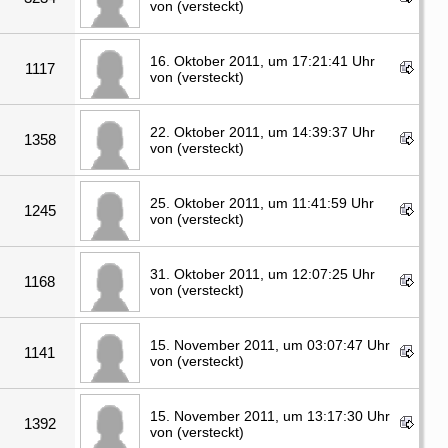
von (versteckt)
16. Oktober 2011, um 17:21:41 Uhr
1117
von (versteckt)
22. Oktober 2011, um 14:39:37 Uhr
1358
von (versteckt)
25. Oktober 2011, um 11:41:59 Uhr
1245
von (versteckt)
31. Oktober 2011, um 12:07:25 Uhr
1168
von (versteckt)
15. November 2011, um 03:07:47 Uhr
1141
von (versteckt)
15. November 2011, um 13:17:30 Uhr
1392
von (versteckt)