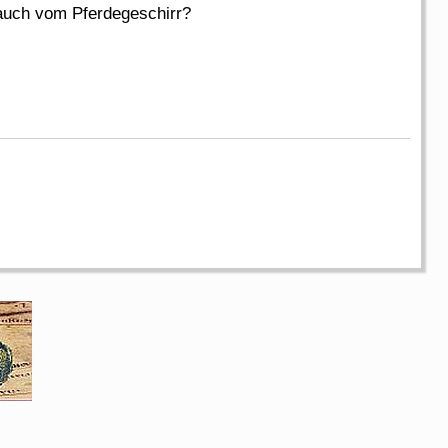
auch vom Pferdegeschirr?