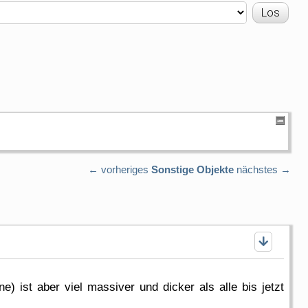
← vorheriges
Sonstige Objekte
nächstes →
) ist aber viel massiver und dicker als alle bis jetzt