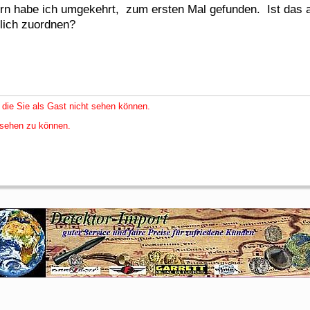
rn habe ich umgekehrt, zum ersten Mal gefunden. Ist das 
tlich zuordnen?
 die Sie als Gast nicht sehen können.
nsehen zu können.