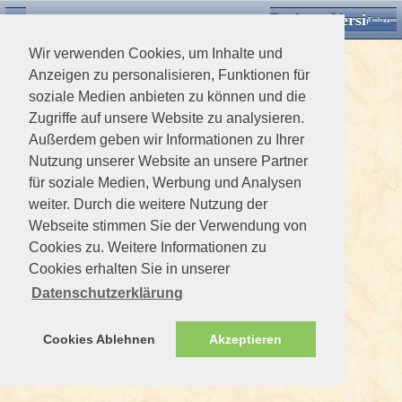
Desktop Version
Detektorforum.de
Zurück
Einloggen
Wir verwenden Cookies, um Inhalte und
Anzeigen zu personalisieren, Funktionen für
soziale Medien anbieten zu können und die
Zugriffe auf unsere Website zu analysieren.
Außerdem geben wir Informationen zu Ihrer
Nutzung unserer Website an unsere Partner
für soziale Medien, Werbung und Analysen
weiter. Durch die weitere Nutzung der
Webseite stimmen Sie der Verwendung von
Cookies zu. Weitere Informationen zu
Cookies erhalten Sie in unserer
Datenschutzerklärung
Cookies Ablehnen
Akzeptieren