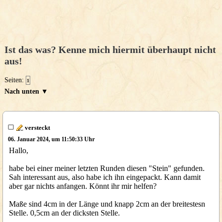
Ist das was? Kenne mich hiermit überhaupt nicht
aus!
Seiten:
1
Nach unten ▼
versteckt
06. Januar 2024, um 11:50:33 Uhr
Hallo,
habe bei einer meiner letzten Runden diesen "Stein" gefunden.
Sah interessant aus, also habe ich ihn eingepackt. Kann damit
aber gar nichts anfangen. Könnt ihr mir helfen?
Maße sind 4cm in der Länge und knapp 2cm an der breitestesn
Stelle. 0,5cm an der dicksten Stelle.