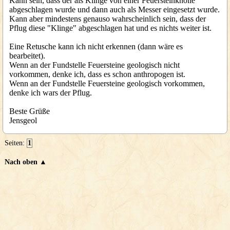
Kann sein, dass der als Klinge von einer Feuersteinknolle
abgeschlagen wurde und dann auch als Messer eingesetzt wurde.
Kann aber mindestens genauso wahrscheinlich sein, dass der
Pflug diese "Klinge" abgeschlagen hat und es nichts weiter ist.
Eine Retusche kann ich nicht erkennen (dann wäre es
bearbeitet).
Wenn an der Fundstelle Feuersteine geologisch nicht
vorkommen, denke ich, dass es schon anthropogen ist.
Wenn an der Fundstelle Feuersteine geologisch vorkommen,
denke ich wars der Pflug.
Beste Grüße
Jensgeol
Seiten:
1
Nach oben ▲