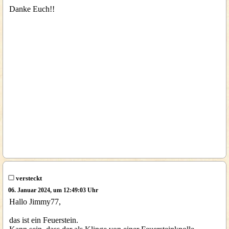
Danke Euch!!
versteckt
06. Januar 2024, um 12:49:03 Uhr
Hallo Jimmy77,
das ist ein Feuerstein.