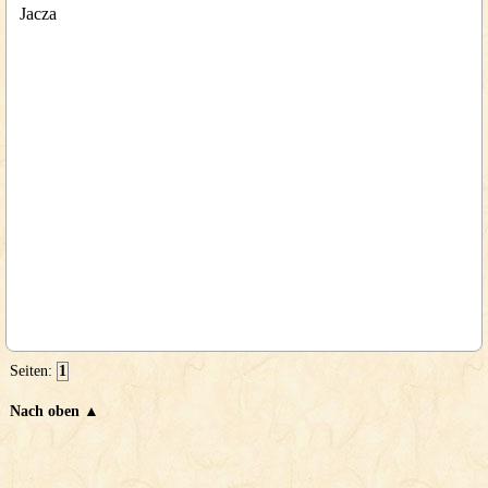
Jacza
Seiten:
1
Nach oben ▲