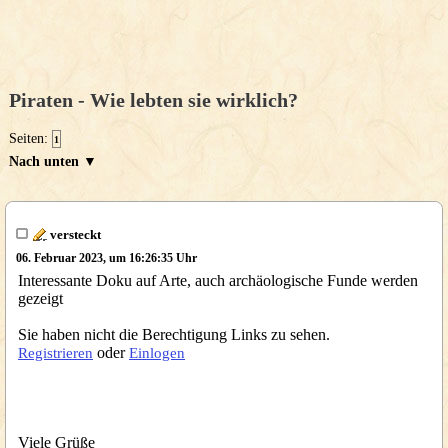
Piraten - Wie lebten sie wirklich?
Seiten:
1
Nach unten ▼
versteckt
06. Februar 2023, um 16:26:35 Uhr
Interessante Doku auf Arte, auch archäologische Funde werden
gezeigt
Sie haben nicht die Berechtigung Links zu sehen.
oder
Registrieren
Einlogen
Viele Grüße