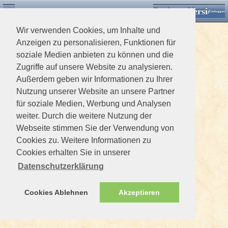
Desktop Version
Detektorforum.de
Zurück
Einloggen
Wir verwenden Cookies, um Inhalte und
Anzeigen zu personalisieren, Funktionen für
soziale Medien anbieten zu können und die
Zugriffe auf unsere Website zu analysieren.
Außerdem geben wir Informationen zu Ihrer
Nutzung unserer Website an unsere Partner
für soziale Medien, Werbung und Analysen
weiter. Durch die weitere Nutzung der
Webseite stimmen Sie der Verwendung von
Cookies zu. Weitere Informationen zu
Cookies erhalten Sie in unserer
Datenschutzerklärung
Cookies Ablehnen
Akzeptieren