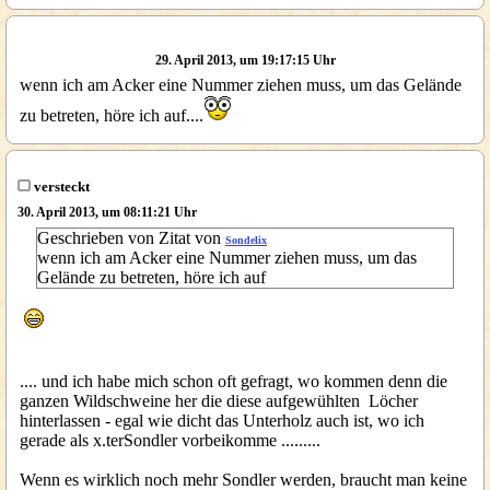
29. April 2013, um 19:17:15 Uhr
wenn ich am Acker eine Nummer ziehen muss, um das Gelände
zu betreten, höre ich auf....
versteckt
30. April 2013, um 08:11:21 Uhr
Geschrieben von Zitat von
Sondelix
wenn ich am Acker eine Nummer ziehen muss, um das
Gelände zu betreten, höre ich auf
.... und ich habe mich schon oft gefragt, wo kommen denn die
ganzen Wildschweine her die diese aufgewühlten Löcher
hinterlassen - egal wie dicht das Unterholz auch ist, wo ich
gerade als x.terSondler vorbeikomme .........
Wenn es wirklich noch mehr Sondler werden, braucht man keine