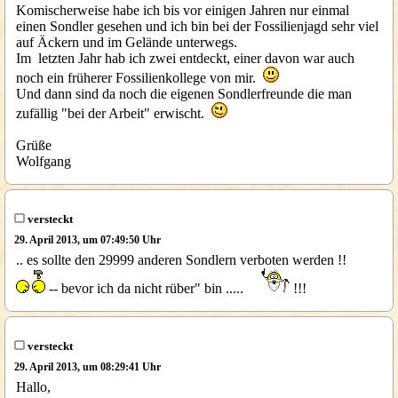
Komischerweise habe ich bis vor einigen Jahren nur einmal
einen Sondler gesehen und ich bin bei der Fossilienjagd sehr viel
auf Äckern und im Gelände unterwegs.
Im letzten Jahr hab ich zwei entdeckt, einer davon war auch
noch ein früherer Fossilienkollege von mir.
Und dann sind da noch die eigenen Sondlerfreunde die man
zufällig "bei der Arbeit" erwischt.
Grüße
Wolfgang
versteckt
29. April 2013, um 07:49:50 Uhr
.. es sollte den 29999 anderen Sondlern verboten werden !!
-- bevor ich da nicht rüber" bin .....
!!!
versteckt
29. April 2013, um 08:29:41 Uhr
Hallo,