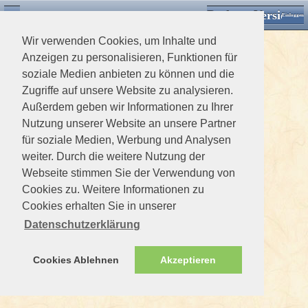
Desktop Version
Detektorforum.de
Zurück
Einloggen
Wir verwenden Cookies, um Inhalte und
Anzeigen zu personalisieren, Funktionen für
soziale Medien anbieten zu können und die
Zugriffe auf unsere Website zu analysieren.
Außerdem geben wir Informationen zu Ihrer
Nutzung unserer Website an unsere Partner
für soziale Medien, Werbung und Analysen
weiter. Durch die weitere Nutzung der
Webseite stimmen Sie der Verwendung von
Cookies zu. Weitere Informationen zu
Cookies erhalten Sie in unserer
Datenschutzerklärung
Cookies Ablehnen
Akzeptieren