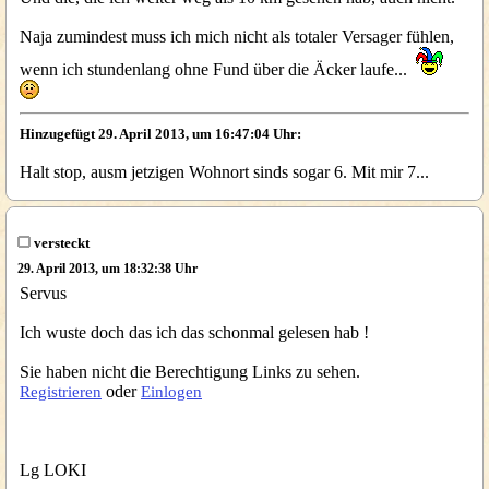
Naja zumindest muss ich mich nicht als totaler Versager fühlen,
wenn ich stundenlang ohne Fund über die Äcker laufe...
Hinzugefügt 29. April 2013, um 16:47:04 Uhr:
Halt stop, ausm jetzigen Wohnort sinds sogar 6. Mit mir 7...
versteckt
29. April 2013, um 18:32:38 Uhr
Servus
Ich wuste doch das ich das schonmal gelesen hab !
Sie haben nicht die Berechtigung Links zu sehen.
oder
Registrieren
Einlogen
Lg LOKI