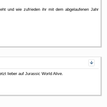
teht und wie zufrieden ihr mit dem abgelaufenen Jahr
tzt lieber auf Jurassic World Alive.