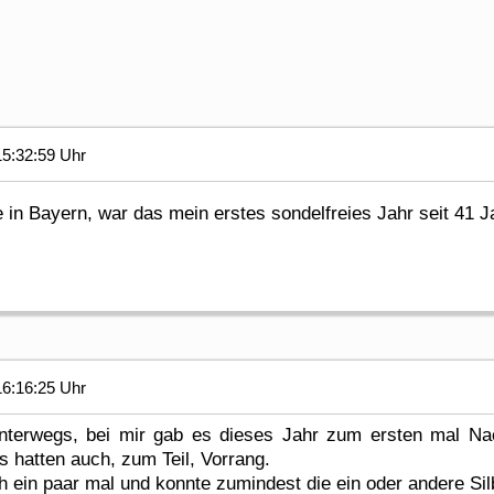
5:32:59 Uhr
 in Bayern, war das mein erstes sondelfreies Jahr seit 41 
6:16:25 Uhr
 unterwegs, bei mir gab es dieses Jahr zum ersten mal Na
 hatten auch, zum Teil, Vorrang.
 ein paar mal und konnte zumindest die ein oder andere Sil