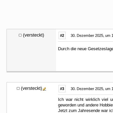
(versteckt)
#2
30. Dezember 2025, um 1
Durch die neue Gesetzeslage
(versteckt)
#3
30. Dezember 2025, um 1
Ich war nicht wirklich viel
geworden und andere Hobbies
Jetzt zum Jahresende war ich