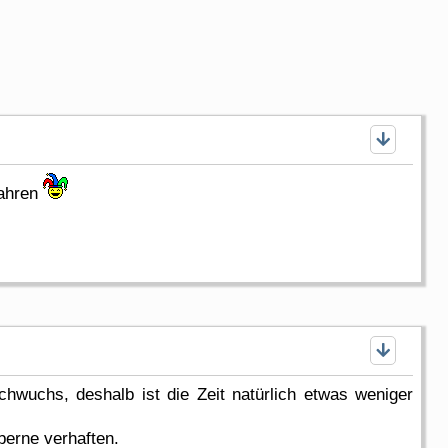
Jahren
chwuchs, deshalb ist die Zeit natürlich etwas weniger
berne verhaften.