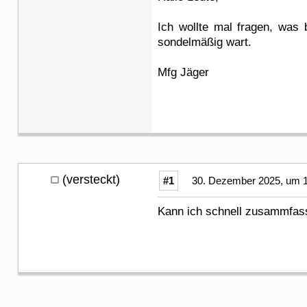
Ich wollte mal fragen, was 
sondelmäßig wart.
Mfg Jäger
(versteckt)
#1
30. Dezember 2025, um 1
Kann ich schnell zusammfas