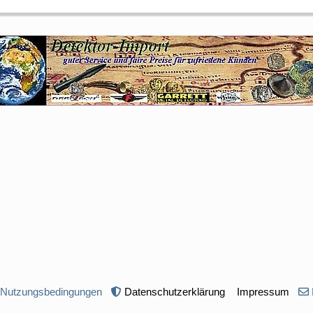
 Nutzungsbedingungen
Datenschutzerklärung
Impressum