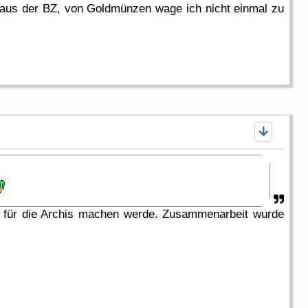
 aus der BZ, von Goldmünzen wage ich nicht einmal zu
r für die Archis machen werde. Zusammenarbeit wurde