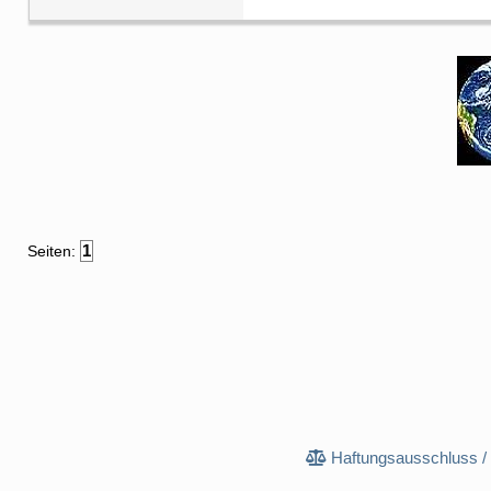
1
Seiten:
Haftungsausschluss /