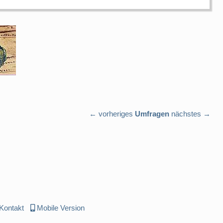
← vorheriges
Umfragen
nächstes →
Kontakt
Mobile Version