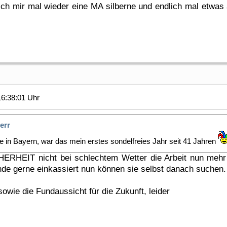
ch mir mal wieder eine MA silberne und endlich mal etwas
6:38:01 Uhr
err
 in Bayern, war das mein erstes sondelfreies Jahr seit 41 Jahren
HERHEIT nicht bei schlechtem Wetter die Arbeit nun meh
nde gerne einkassiert nun können sie selbst danach suchen.
owie die Fundaussicht für die Zukunft, leider