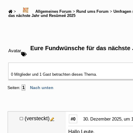
>
Allgemeines Forum
>
Rund ums Forum
>
Umfragen
das nächste Jahr und Resümeé 2025
Eure Fundwünsche für das nächste
Avatar
0 Mitglieder und 1 Gast betrachten dieses Thema.
1
Seiten:
Nach unten
(versteckt)
#0
30. Dezember 2025, um 1
Hallo Leute,