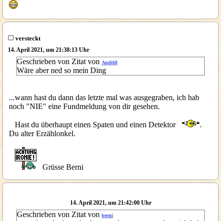
versteckt
14. April 2021, um 21:38:13 Uhr
Geschrieben von Zitat von
Andi68
Wäre aber ned so mein Ding
...wann hast du dann das letzte mal was ausgegraben, ich hab
noch "NIE" eine Fundmeldung von dir gesehen.
Hast du überhaupt einen Spaten und einen Detektor
.
Du alter Erzählonkel.
Grüsse Berni
14. April 2021, um 21:42:00 Uhr
Geschrieben von Zitat von
berni