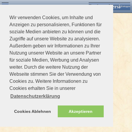
Desktop Version
Detektorforum.de
Zurück
Einloggen
Wir verwenden Cookies, um Inhalte und
Anzeigen zu personalisieren, Funktionen für
soziale Medien anbieten zu können und die
Zugriffe auf unsere Website zu analysieren.
Außerdem geben wir Informationen zu Ihrer
Nutzung unserer Website an unsere Partner
für soziale Medien, Werbung und Analysen
weiter. Durch die weitere Nutzung der
Webseite stimmen Sie der Verwendung von
Cookies zu. Weitere Informationen zu
Cookies erhalten Sie in unserer
Datenschutzerklärung
Cookies Ablehnen
Akzeptieren