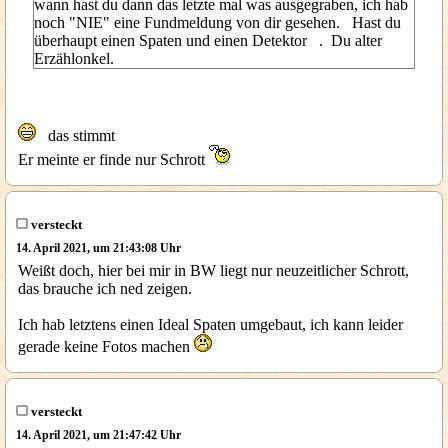
wann hast du dann das letzte mal was ausgegraben, ich hab
noch "NIE" eine Fundmeldung von dir gesehen. Hast du
überhaupt einen Spaten und einen Detektor . Du alter
Erzählonkel.
das stimmt
Er meinte er finde nur Schrott
versteckt
14. April 2021, um 21:43:08 Uhr
Weißt doch, hier bei mir in BW liegt nur neuzeitlicher Schrott,
das brauche ich ned zeigen.
Ich hab letztens einen Ideal Spaten umgebaut, ich kann leider
gerade keine Fotos machen
versteckt
14. April 2021, um 21:47:42 Uhr