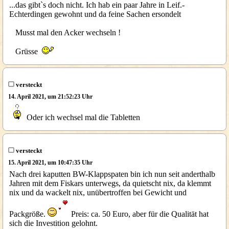
...das gibt`s doch nicht. Ich hab ein paar Jahre in Leif.-
Echterdingen gewohnt und da feine Sachen ersondelt
Musst mal den Acker wechseln !
Grüsse
versteckt
14. April 2021, um 21:52:23 Uhr
Oder ich wechsel mal die Tabletten
versteckt
15. April 2021, um 10:47:35 Uhr
Nach drei kaputten BW-Klappspaten bin ich nun seit anderthalb
Jahren mit dem Fiskars unterwegs, da quietscht nix, da klemmt
nix und da wackelt nix, unübertroffen bei Gewicht und
Packgröße.
Preis: ca. 50 Euro, aber für die Qualität hat
sich die Investition gelohnt.