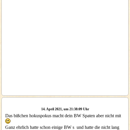
14. April 2021, um 21:38:09 Uhr
Das bißchen hokuspokus macht dein BW Spaten aber nicht mit
Ganz ehrlich hatte schon einige BW s und hatte die nicht lang