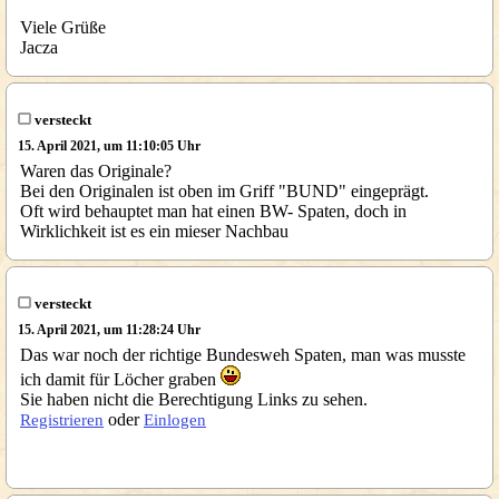
Viele Grüße
Jacza
versteckt
15. April 2021, um 11:10:05 Uhr
Waren das Originale?
Bei den Originalen ist oben im Griff "BUND" eingeprägt.
Oft wird behauptet man hat einen BW- Spaten, doch in
Wirklichkeit ist es ein mieser Nachbau
versteckt
15. April 2021, um 11:28:24 Uhr
Das war noch der richtige Bundesweh Spaten, man was musste
ich damit für Löcher graben
Sie haben nicht die Berechtigung Links zu sehen.
oder
Registrieren
Einlogen