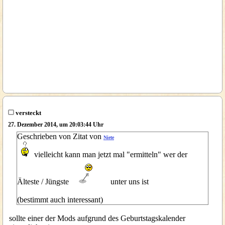
versteckt
27. Dezember 2014, um 20:03:44 Uhr
Geschrieben von Zitat von
Niete
vielleicht kann man jetzt mal "ermitteln" wer der
Älteste / Jüngste
unter uns ist
(bestimmt auch interessant)
sollte einer der Mods aufgrund des Geburtstagskalender