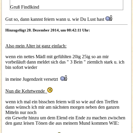
Gruß Findlkind
Gut so, dann kannst feiern wann u. wie Du Lust hast
Hinzugefügt 28. Dezember 2014, um 08:42:11 Uhr:
Also mein Alter ist ganz einfach:
wenn ein nettes Mädl mit gefühlten 20ig 25ig so an mir
vorbeiläuft dann meldet sich das " 3 Bein " ziemlich stark u. ich
bin sofort wieder
in meine Jugendzeit versetzt
Nun die Kehrtwende
wenn ich mal ein bisschen feiern will so wie auf den Treffen
dann wünsch ich mir am nächsten morgen neben den ganzen
Mitteln nur noch
ein Gewehr hinzu um dem Elend ein Ende zu machen zwischen
den ganz leisen Tönen die aus meinem Mund kommen WIE: