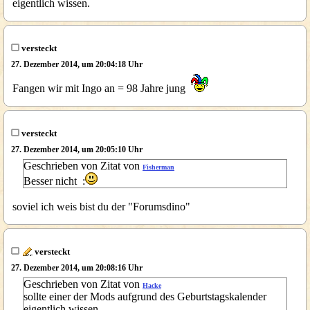
eigentlich wissen.
versteckt
27. Dezember 2014, um 20:04:18 Uhr
Fangen wir mit Ingo an = 98 Jahre jung
versteckt
27. Dezember 2014, um 20:05:10 Uhr
Geschrieben von Zitat von
Fisherman
Besser nicht :
soviel ich weis bist du der "Forumsdino"
versteckt
27. Dezember 2014, um 20:08:16 Uhr
Geschrieben von Zitat von
Hacke
sollte einer der Mods aufgrund des Geburtstagskalender
eigentlich wissen.