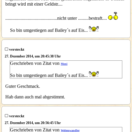
bringt wird mit einer Geldstr....
............................................nicht unter .........bestraft....
So bin umgestiegen auf Bailey´s auf Eis...
versteckt
27. Dezember 2014, um 20:45:38 Uhr
Geschrieben von Zitat von
Moni
So bin umgestiegen auf Bailey´s auf Eis...
Guter Geschmack.
Hab dann auch mal abgestimmt.
versteckt
27. Dezember 2014, um 20:56:45 Uhr
Geschrieben von Zitat von
Weltenwandler