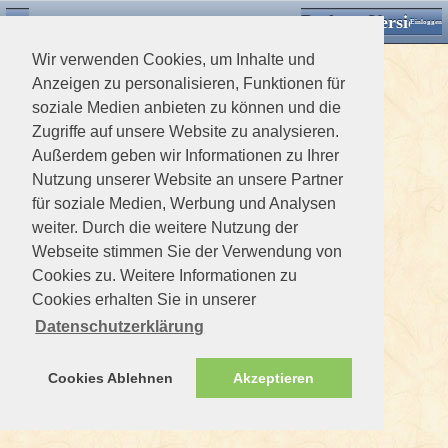
Desktop Version
Detektorforum.de
Zurück
Einloggen
Wir verwenden Cookies, um Inhalte und
Anzeigen zu personalisieren, Funktionen für
soziale Medien anbieten zu können und die
Zugriffe auf unsere Website zu analysieren.
Außerdem geben wir Informationen zu Ihrer
Nutzung unserer Website an unsere Partner
für soziale Medien, Werbung und Analysen
weiter. Durch die weitere Nutzung der
Webseite stimmen Sie der Verwendung von
Cookies zu. Weitere Informationen zu
Cookies erhalten Sie in unserer
Datenschutzerklärung
Cookies Ablehnen
Akzeptieren