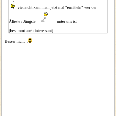
vielleicht kann man jetzt mal "ermitteln" wer der
Älteste / Jüngste
unter uns ist
(bestimmt auch interessant)
Besser nicht :