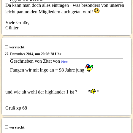
Da kann man doch alles eintragen - was besonders von unseren
leicht paranoiden Mitgliedern auch getan wird!
Viele Grüße,
Günter
versteckt
27. Dezember 2014, um 20:08:28 Uhr
Geschrieben von Zitat von
Niete
Fangen wir mit Ingo an = 98 Jahre jung
und wie alt wohl der highlander 1 ist ?
Gruß xp 68
versteckt