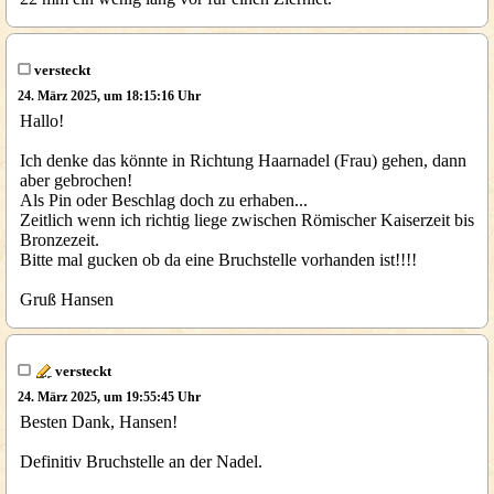
versteckt
24. März 2025, um 18:15:16 Uhr
Hallo!
Ich denke das könnte in Richtung Haarnadel (Frau) gehen, dann
aber gebrochen!
Als Pin oder Beschlag doch zu erhaben...
Zeitlich wenn ich richtig liege zwischen Römischer Kaiserzeit bis
Bronzezeit.
Bitte mal gucken ob da eine Bruchstelle vorhanden ist!!!!
Gruß Hansen
versteckt
24. März 2025, um 19:55:45 Uhr
Besten Dank, Hansen!
Definitiv Bruchstelle an der Nadel.