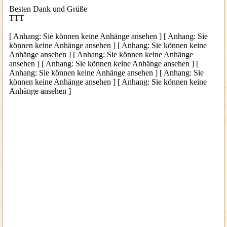
Besten Dank und Grüße
TTT
[ Anhang: Sie können keine Anhänge ansehen ] [ Anhang: Sie
können keine Anhänge ansehen ] [ Anhang: Sie können keine
Anhänge ansehen ] [ Anhang: Sie können keine Anhänge
ansehen ] [ Anhang: Sie können keine Anhänge ansehen ] [
Anhang: Sie können keine Anhänge ansehen ] [ Anhang: Sie
können keine Anhänge ansehen ] [ Anhang: Sie können keine
Anhänge ansehen ]