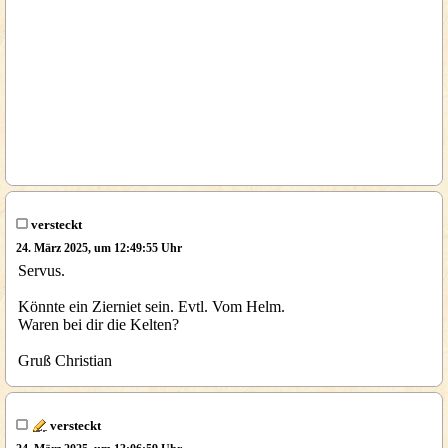
versteckt
24. März 2025, um 12:49:55 Uhr
Servus.
Könnte ein Zierniet sein. Evtl. Vom Helm.
Waren bei dir die Kelten?
Gruß Christian
versteckt