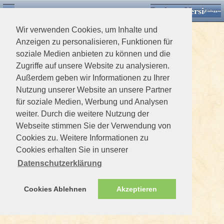
Desktop Version
Detektorforum.de
Zurück
Einloggen
Wir verwenden Cookies, um Inhalte und
Anzeigen zu personalisieren, Funktionen für
soziale Medien anbieten zu können und die
Zugriffe auf unsere Website zu analysieren.
Außerdem geben wir Informationen zu Ihrer
Nutzung unserer Website an unsere Partner
für soziale Medien, Werbung und Analysen
weiter. Durch die weitere Nutzung der
Webseite stimmen Sie der Verwendung von
Cookies zu. Weitere Informationen zu
Cookies erhalten Sie in unserer
Datenschutzerklärung
Cookies Ablehnen
Akzeptieren