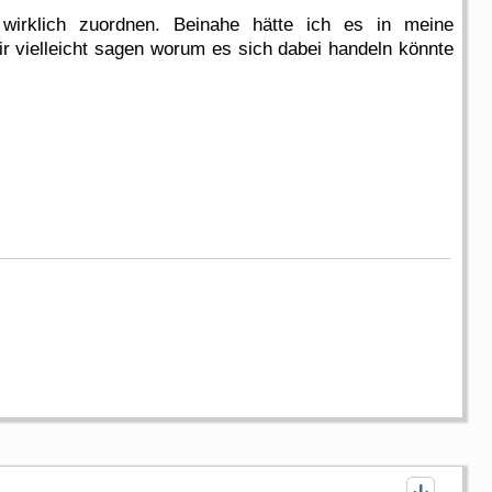
wirklich zuordnen. Beinahe hätte ich es in meine
 mir vielleicht sagen worum es sich dabei handeln könnte