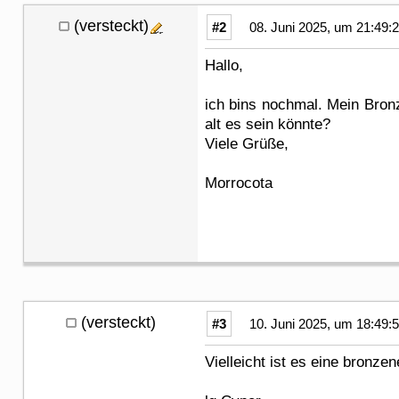
(versteckt)
#2
08. Juni 2025, um 21:49:
Hallo,
ich bins nochmal. Mein Bronz
alt es sein könnte?
Viele Grüße,
Morrocota
(versteckt)
#3
10. Juni 2025, um 18:49:
Vielleicht ist es eine bronze