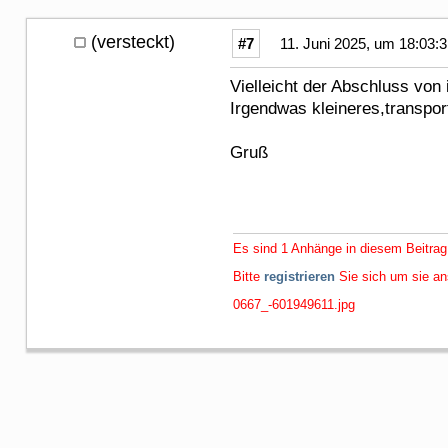
(versteckt)
#7
11. Juni 2025, um 18:03:
Vielleicht der Abschluss von
Irgendwas kleineres,transpor
Gruß
Es sind 1 Anhänge in diesem Beitrag
Bitte
registrieren
Sie sich um sie a
0667_-601949611.jpg