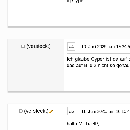
lg Cyper
(versteckt)
#4
10. Juni 2025, um 19:34:
Ich glaube Cyper ist da auf 
das auf Bild 2 nicht so genau
(versteckt)
#5
11. Juni 2025, um 16:10:
hallo MichaelP,