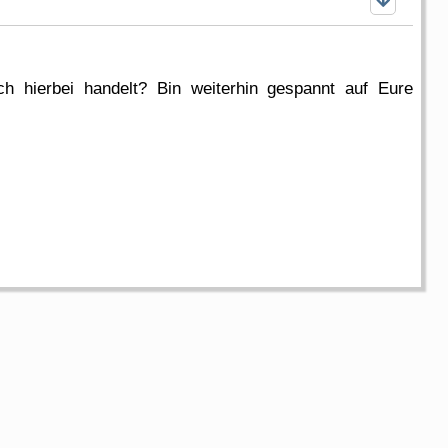
 hierbei handelt? Bin weiterhin gespannt auf Eure