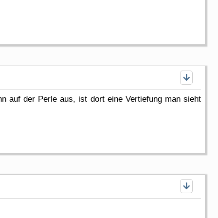
 auf der Perle aus, ist dort eine Vertiefung man sieht