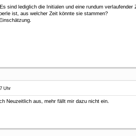
. Es sind lediglich die Initialen und eine rundum verlaufender
eperle ist, aus welcher Zeit könnte sie stammen?
 Einschätzung.
17 Uhr
 Neuzeitlich aus, mehr fällt mir dazu nicht ein.