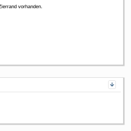
 Zierrand vorhanden.