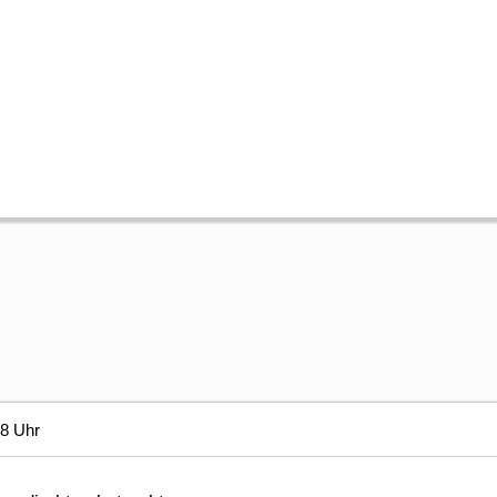
38 Uhr