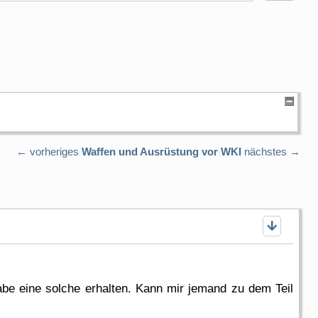
← vorheriges
Waffen und Ausrüstung vor WKI
nächstes →
abe eine solche erhalten. Kann mir jemand zu dem Teil