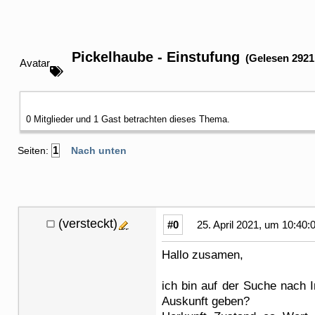
Pickelhaube - Einstufung
(Gelesen 2921
Avatar
0 Mitglieder und 1 Gast betrachten dieses Thema.
1
Seiten:
Nach unten
(versteckt)
#0
25. April 2021, um 10:40:
Hallo zusamen,
ich bin auf der Suche nach 
Auskunft geben?