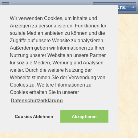
Desktop Version
Detektorforum.de
Zurück
Einloggen
Wir verwenden Cookies, um Inhalte und
Anzeigen zu personalisieren, Funktionen für
soziale Medien anbieten zu können und die
Zugriffe auf unsere Website zu analysieren.
Außerdem geben wir Informationen zu Ihrer
Nutzung unserer Website an unsere Partner
für soziale Medien, Werbung und Analysen
weiter. Durch die weitere Nutzung der
Webseite stimmen Sie der Verwendung von
Cookies zu. Weitere Informationen zu
Cookies erhalten Sie in unserer
Datenschutzerklärung
Cookies Ablehnen
Akzeptieren