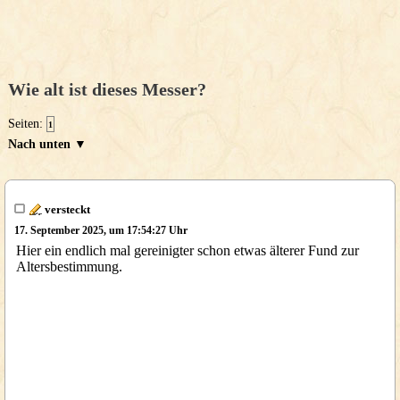
Wie alt ist dieses Messer?
Seiten:
1
Nach unten ▼
versteckt
17. September 2025, um 17:54:27 Uhr
Hier ein endlich mal gereinigter schon etwas älterer Fund zur
Altersbestimmung.