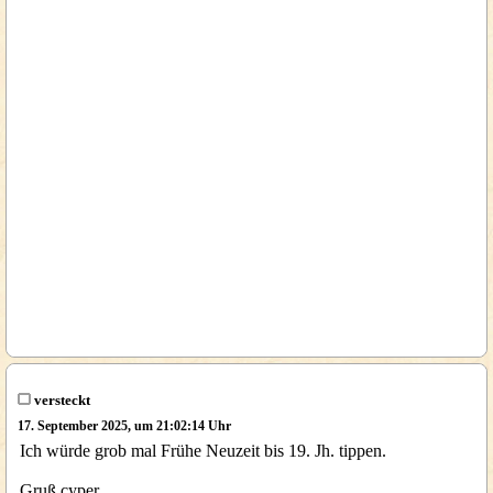
versteckt
17. September 2025, um 21:02:14 Uhr
Ich würde grob mal Frühe Neuzeit bis 19. Jh. tippen.
Gruß cyper