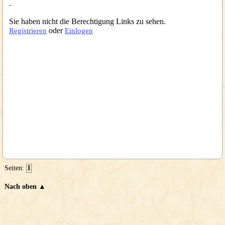
.
Sie haben nicht die Berechtigung Links zu sehen.
oder
Registrieren
Einlogen
Seiten:
1
Nach oben ▲