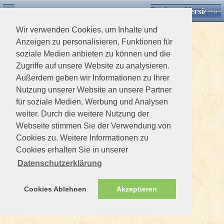
Desktop Version
Detektorforum.de
Zurück
Einloggen
Wir verwenden Cookies, um Inhalte und
Anzeigen zu personalisieren, Funktionen für
soziale Medien anbieten zu können und die
Zugriffe auf unsere Website zu analysieren.
Außerdem geben wir Informationen zu Ihrer
Nutzung unserer Website an unsere Partner
für soziale Medien, Werbung und Analysen
weiter. Durch die weitere Nutzung der
Webseite stimmen Sie der Verwendung von
Cookies zu. Weitere Informationen zu
Cookies erhalten Sie in unserer
Datenschutzerklärung
Cookies Ablehnen
Akzeptieren