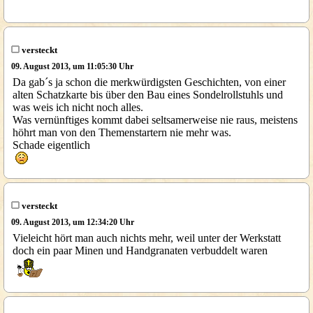
versteckt
09. August 2013, um 11:05:30 Uhr
Da gab´s ja schon die merkwürdigsten Geschichten, von einer
alten Schatzkarte bis über den Bau eines Sondelrollstuhls und
was weis ich nicht noch alles.
Was vernünftiges kommt dabei seltsamerweise nie raus, meistens
höhrt man von den Themenstartern nie mehr was.
Schade eigentlich
versteckt
09. August 2013, um 12:34:20 Uhr
Vieleicht hört man auch nichts mehr, weil unter der Werkstatt
doch ein paar Minen und Handgranaten verbuddelt waren