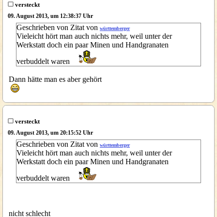
versteckt
09. August 2013, um 12:38:37 Uhr
Geschrieben von Zitat von
württemberger
Vieleicht hört man auch nichts mehr, weil unter der
Werkstatt doch ein paar Minen und Handgranaten
verbuddelt waren
Dann hätte man es aber gehört
versteckt
09. August 2013, um 20:15:52 Uhr
Geschrieben von Zitat von
württemberger
Vieleicht hört man auch nichts mehr, weil unter der
Werkstatt doch ein paar Minen und Handgranaten
verbuddelt waren
nicht schlecht