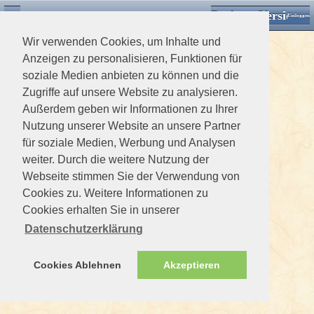
Desktop Version
Detektorforum.de
Zurück
Einloggen
Wir verwenden Cookies, um Inhalte und
Anzeigen zu personalisieren, Funktionen für
soziale Medien anbieten zu können und die
Zugriffe auf unsere Website zu analysieren.
Außerdem geben wir Informationen zu Ihrer
Nutzung unserer Website an unsere Partner
für soziale Medien, Werbung und Analysen
weiter. Durch die weitere Nutzung der
Webseite stimmen Sie der Verwendung von
Cookies zu. Weitere Informationen zu
Cookies erhalten Sie in unserer
Datenschutzerklärung
Cookies Ablehnen
Akzeptieren