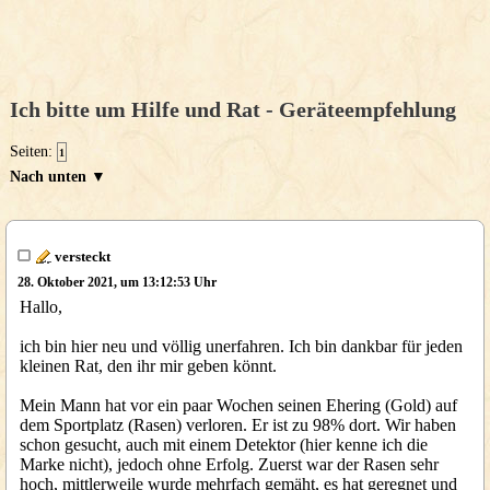
Ich bitte um Hilfe und Rat - Geräteempfehlung
Seiten:
1
Nach unten ▼
versteckt
28. Oktober 2021, um 13:12:53 Uhr
Hallo,
ich bin hier neu und völlig unerfahren. Ich bin dankbar für jeden
kleinen Rat, den ihr mir geben könnt.
Mein Mann hat vor ein paar Wochen seinen Ehering (Gold) auf
dem Sportplatz (Rasen) verloren. Er ist zu 98% dort. Wir haben
schon gesucht, auch mit einem Detektor (hier kenne ich die
Marke nicht), jedoch ohne Erfolg. Zuerst war der Rasen sehr
hoch, mittlerweile wurde mehrfach gemäht, es hat geregnet und