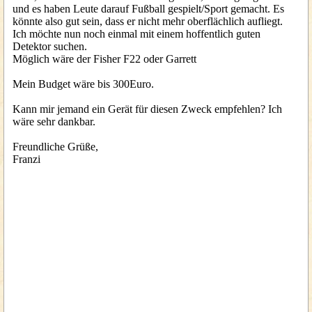
und es haben Leute darauf Fußball gespielt/Sport gemacht. Es
könnte also gut sein, dass er nicht mehr oberflächlich aufliegt.
Ich möchte nun noch einmal mit einem hoffentlich guten
Detektor suchen.
Möglich wäre der Fisher F22 oder Garrett
Mein Budget wäre bis 300Euro.
Kann mir jemand ein Gerät für diesen Zweck empfehlen? Ich
wäre sehr dankbar.
Freundliche Grüße,
Franzi