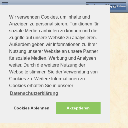
Desktop Version
Detektorforum.de
Zurück
Einloggen
Wir verwenden Cookies, um Inhalte und
Anzeigen zu personalisieren, Funktionen für
soziale Medien anbieten zu können und die
Zugriffe auf unsere Website zu analysieren.
Außerdem geben wir Informationen zu Ihrer
Nutzung unserer Website an unsere Partner
für soziale Medien, Werbung und Analysen
weiter. Durch die weitere Nutzung der
Webseite stimmen Sie der Verwendung von
Cookies zu. Weitere Informationen zu
Cookies erhalten Sie in unserer
Datenschutzerklärung
Cookies Ablehnen
Akzeptieren