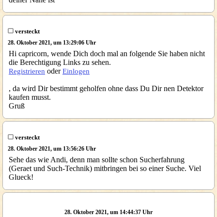
versteckt
28. Oktober 2021, um 13:29:06 Uhr
Hi capricorn, wende Dich doch mal an folgende Sie haben nicht
die Berechtigung Links zu sehen.
oder
Registrieren
Einlogen
, da wird Dir bestimmt geholfen ohne dass Du Dir nen Detektor
kaufen musst.
Gruß
versteckt
28. Oktober 2021, um 13:56:26 Uhr
Sehe das wie Andi, denn man sollte schon Sucherfahrung
(Geraet und Such-Technik) mitbringen bei so einer Suche. Viel
Glueck!
28. Oktober 2021, um 14:44:37 Uhr