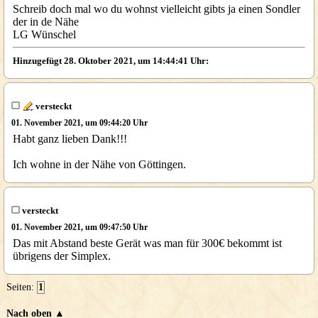
Schreib doch mal wo du wohnst vielleicht gibts ja einen Sondler
der in de Nähe
LG Wünschel
Hinzugefügt 28. Oktober 2021, um 14:44:41 Uhr:
versteckt
01. November 2021, um 09:44:20 Uhr
Habt ganz lieben Dank!!!
Ich wohne in der Nähe von Göttingen.
versteckt
01. November 2021, um 09:47:50 Uhr
Das mit Abstand beste Gerät was man für 300€ bekommt ist
übrigens der Simplex.
Seiten:
1
Nach oben ▲