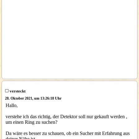
versteckt
28. Oktober 2021, um 13:26:18 Uhr
Hallo,
verstehe ich das richtig, der Detektor soll nur gekauft werden ,
um einen Ring zu suchen?
Da wäre es besser zu schauen, ob ein Sucher mit Erfahrung aus
deiner Nähe ist