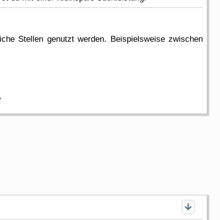
iche Stellen genutzt werden. Beispielsweise zwischen
»