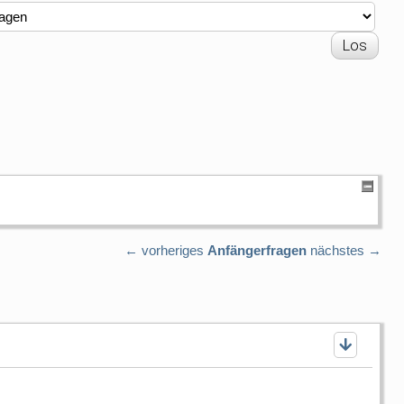
← vorheriges
Anfängerfragen
nächstes →