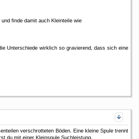
und finde damit auch Kleinteile wie
e Unterschiede wirklich so gravierend, dass sich eine
enteilen verschrotteten Böden. Eine kleine Spule trennt
rst du mit einer Kleinspule Suchleistung.