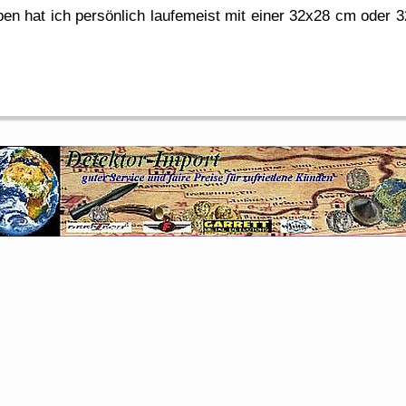
en hat ich persönlich laufemeist mit einer 32x28 cm oder 