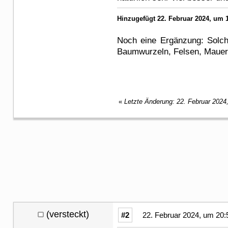
Hinzugefügt 22. Februar 2024, um 1
Noch eine Ergänzung: Solche
Baumwurzeln, Felsen, Mauer
«
Letzte Änderung: 22. Februar 2024
(versteckt)
#2
22. Februar 2024, um 20: