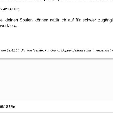
2:42:14 Uhr:
 kleinen Spulen können natürlich auf für schwer zugängl
werk etc..
, um 12:42:14 Uhr von (versteckt), Grund: Doppel-Beitrag zusammengefasst
56:18 Uhr