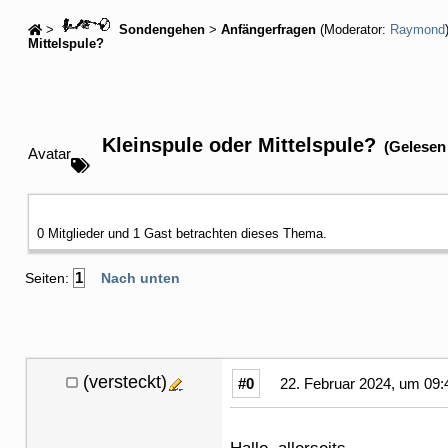
>
Sondengehen
>
Anfängerfragen
(Moderator:
Raymond
Mittelspule?
Kleinspule oder Mittelspule?
(Gelesen
Avatar
0 Mitglieder und 1 Gast betrachten dieses Thema.
1
Seiten:
Nach unten
(versteckt)
#0
22. Februar 2024, um 09: