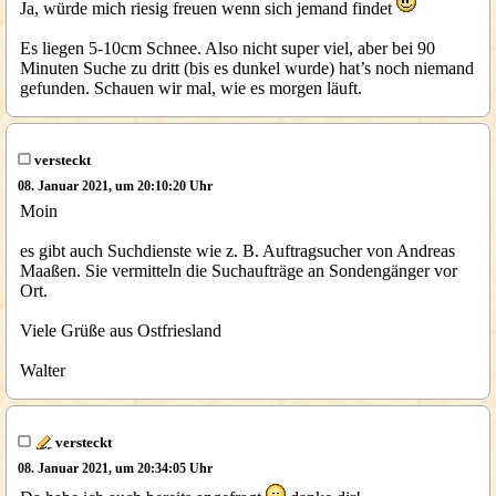
Ja, würde mich riesig freuen wenn sich jemand findet
Es liegen 5-10cm Schnee. Also nicht super viel, aber bei 90
Minuten Suche zu dritt (bis es dunkel wurde) hat’s noch niemand
gefunden. Schauen wir mal, wie es morgen läuft.
versteckt
08. Januar 2021, um 20:10:20 Uhr
Moin
es gibt auch Suchdienste wie z. B. Auftragsucher von Andreas
Maaßen. Sie vermitteln die Suchaufträge an Sondengänger vor
Ort.
Viele Grüße aus Ostfriesland
Walter
versteckt
08. Januar 2021, um 20:34:05 Uhr