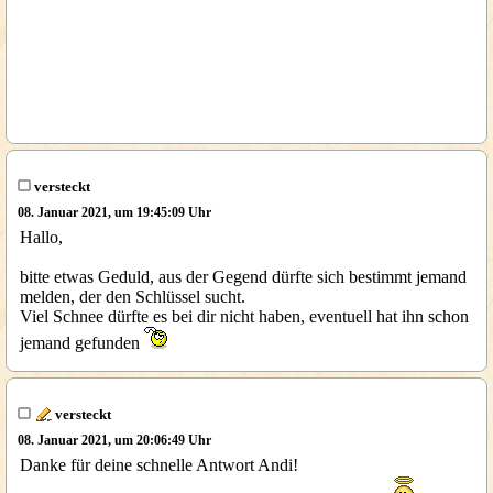
versteckt
08. Januar 2021, um 19:45:09 Uhr
Hallo,
bitte etwas Geduld, aus der Gegend dürfte sich bestimmt jemand
melden, der den Schlüssel sucht.
Viel Schnee dürfte es bei dir nicht haben, eventuell hat ihn schon
jemand gefunden
versteckt
08. Januar 2021, um 20:06:49 Uhr
Danke für deine schnelle Antwort Andi!