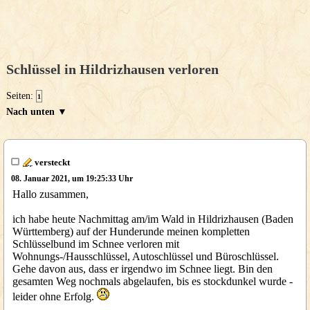
Schlüssel in Hildrizhausen verloren
Seiten:
1
Nach unten ▼
versteckt
08. Januar 2021, um 19:25:33 Uhr
Hallo zusammen,
ich habe heute Nachmittag am/im Wald in Hildrizhausen (Baden
Württemberg) auf der Hunderunde meinen kompletten
Schlüsselbund im Schnee verloren mit
Wohnungs-/Hausschlüssel, Autoschlüssel und Büroschlüssel.
Gehe davon aus, dass er irgendwo im Schnee liegt. Bin den
gesamten Weg nochmals abgelaufen, bis es stockdunkel wurde -
leider ohne Erfolg.