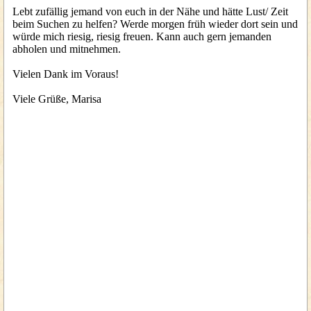
Lebt zufällig jemand von euch in der Nähe und hätte Lust/ Zeit
beim Suchen zu helfen? Werde morgen früh wieder dort sein und
würde mich riesig, riesig freuen. Kann auch gern jemanden
abholen und mitnehmen.
Vielen Dank im Voraus!
Viele Grüße, Marisa