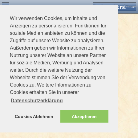
Desktop Version
Detektorforum.de
Zurück
Einloggen
Wir verwenden Cookies, um Inhalte und
Anzeigen zu personalisieren, Funktionen für
soziale Medien anbieten zu können und die
Zugriffe auf unsere Website zu analysieren.
Außerdem geben wir Informationen zu Ihrer
Nutzung unserer Website an unsere Partner
für soziale Medien, Werbung und Analysen
weiter. Durch die weitere Nutzung der
Webseite stimmen Sie der Verwendung von
Cookies zu. Weitere Informationen zu
Cookies erhalten Sie in unserer
Datenschutzerklärung
Cookies Ablehnen
Akzeptieren