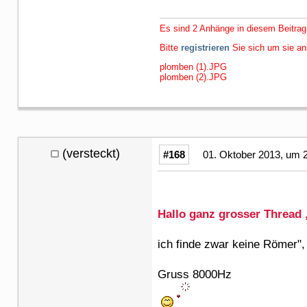
Es sind 2 Anhänge in diesem Beitrag
Bitte
registrieren
Sie sich um sie a
plomben (1).JPG
plomben (2).JPG
(versteckt)
#168
01. Oktober 2013, um 
Hallo ganz grosser Thread 
ich finde zwar keine Römer",
Gruss 8000Hz