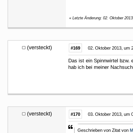
«
Letzte Änderung: 02. Oktober 2013
(versteckt)
#169
02. Oktober 2013, um 
Das ist ein Spinnwirtel bzw. 
hab ich bei meiner Nachsuch
(versteckt)
#170
03. Oktober 2013, um 
Geschrieben von Zitat von
M