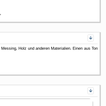
»
on, Messing, Holz und anderen Materialien. Einen aus Ton