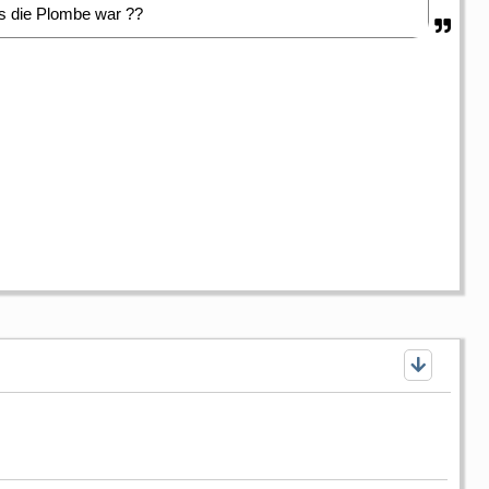
as die Plombe war ??