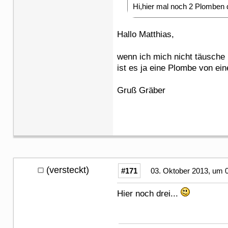
Hi,hier mal noch 2 Plomben 
Hallo Matthias,
wenn ich mich nicht täusche l
ist es ja eine Plombe von ei
Gruß Gräber
(versteckt)
#171
03. Oktober 2013, um 
Hier noch drei...