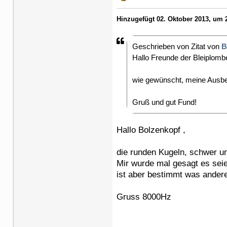
Hinzugefügt 02. Oktober 2013, um 2
Geschrieben von Zitat von
B
Hallo Freunde der Bleiplomb
wie gewünscht, meine Ausbe
Gruß und gut Fund!
Hallo Bolzenkopf ,
die runden Kugeln, schwer un
Mir wurde mal gesagt es sei
ist aber bestimmt was andere
Gruss 8000Hz