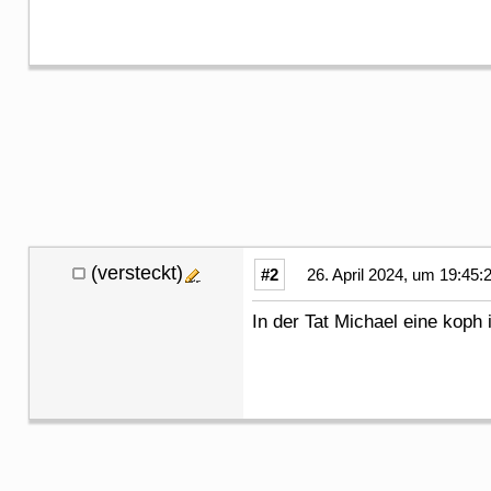
(versteckt)
#2
26. April 2024, um 19:45:
In der Tat Michael eine koph 