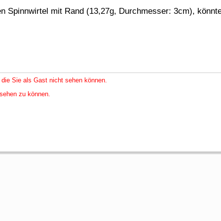
n Spinnwirtel mit Rand (13,27g, Durchmesser: 3cm), könnte d
 die Sie als Gast nicht sehen können.
nsehen zu können.