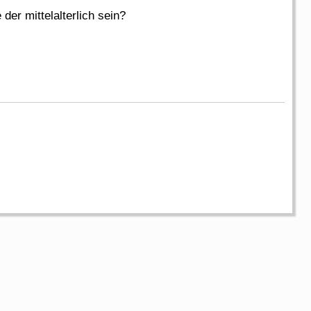
er mittelalterlich sein?