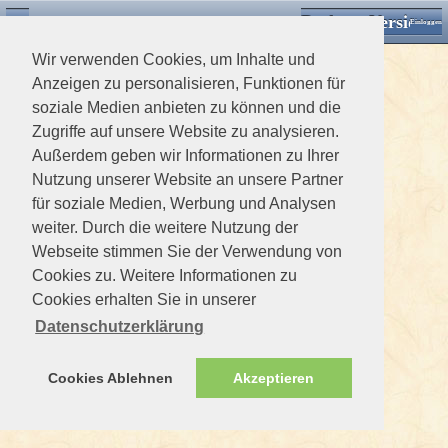
Desktop Version
Detektorforum.de
Zurück
Einloggen
Wir verwenden Cookies, um Inhalte und
Anzeigen zu personalisieren, Funktionen für
soziale Medien anbieten zu können und die
Zugriffe auf unsere Website zu analysieren.
Außerdem geben wir Informationen zu Ihrer
Nutzung unserer Website an unsere Partner
für soziale Medien, Werbung und Analysen
weiter. Durch die weitere Nutzung der
Webseite stimmen Sie der Verwendung von
Cookies zu. Weitere Informationen zu
Cookies erhalten Sie in unserer
Datenschutzerklärung
Cookies Ablehnen
Akzeptieren