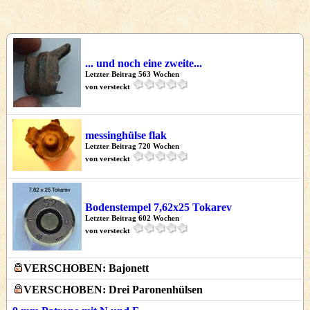
... und noch eine zweite...
Letzter Beitrag 563 Wochen
von versteckt
messinghülse flak
Letzter Beitrag 720 Wochen
von versteckt
Bodenstempel 7,62x25 Tokarev
Letzter Beitrag 602 Wochen
von versteckt
VERSCHOBEN: Bajonett
VERSCHOBEN: Drei Paronenhülsen