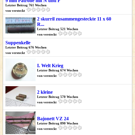
9 mm Patrone mit N und F
Letzter Beitrag 761 Wochen
von versteckt
2 skurril zusammengesteckte 11 x 60
R...
Letzter Beitrag 521 Wochen
von versteckt
Suppenkelle
Letzter Beitrag 676 Wochen
von versteckt
I. Welt Krieg
Letzter Beitrag 674 Wochen
von versteckt
2 kleine
Letzter Beitrag 570 Wochen
von versteckt
Bajonett VZ 24
Letzter Beitrag 890 Wochen
von versteckt