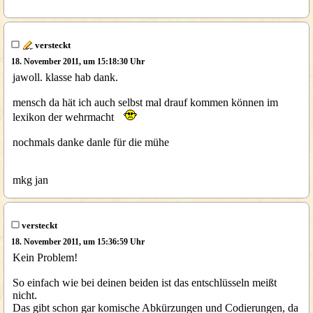
versteckt
18. November 2011, um 15:18:30 Uhr
jawoll. klasse hab dank.
mensch da hät ich auch selbst mal drauf kommen können im
lexikon der wehrmacht
nochmals danke danle für die mühe
mkg jan
versteckt
18. November 2011, um 15:36:59 Uhr
Kein Problem!
So einfach wie bei deinen beiden ist das entschlüsseln meißt
nicht.
Das gibt schon gar komische Abkürzungen und Codierungen, da