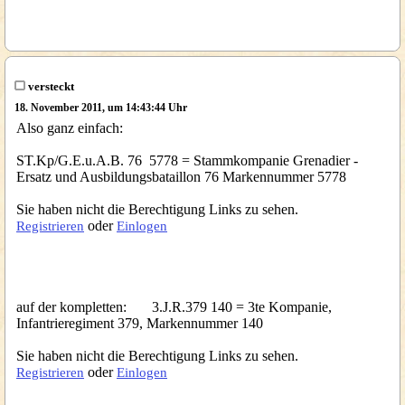
versteckt
18. November 2011, um 14:43:44 Uhr
Also ganz einfach:
ST.Kp/G.E.u.A.B. 76 5778 = Stammkompanie Grenadier -
Ersatz und Ausbildungsbataillon 76 Markennummer 5778
Sie haben nicht die Berechtigung Links zu sehen.
oder
Registrieren
Einlogen
auf der kompletten: 3.J.R.379 140 = 3te Kompanie,
Infantrieregiment 379, Markennummer 140
Sie haben nicht die Berechtigung Links zu sehen.
oder
Registrieren
Einlogen