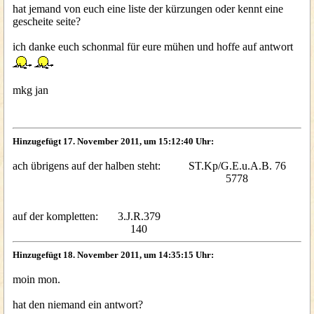
hat jemand von euch eine liste der kürzungen oder kennt eine
gescheite seite?
ich danke euch schonmal für eure mühen und hoffe auf antwort
mkg jan
Hinzugefügt 17. November 2011, um 15:12:40 Uhr:
ach übrigens auf der halben steht: ST.Kp/G.E.u.A.B. 76
5778
auf der kompletten: 3.J.R.379
140
Hinzugefügt 18. November 2011, um 14:35:15 Uhr:
moin mon.
hat den niemand ein antwort?