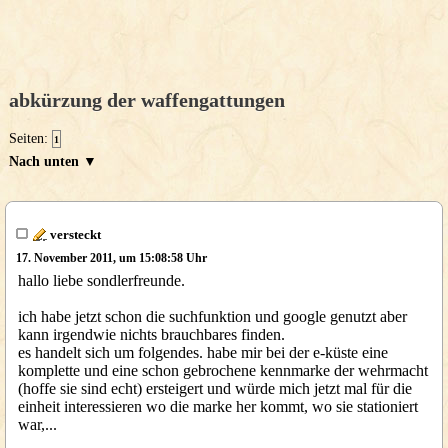
abkürzung der waffengattungen
Seiten:
1
Nach unten ▼
versteckt
17. November 2011, um 15:08:58 Uhr
hallo liebe sondlerfreunde.
ich habe jetzt schon die suchfunktion und google genutzt aber
kann irgendwie nichts brauchbares finden.
es handelt sich um folgendes. habe mir bei der e-küste eine
komplette und eine schon gebrochene kennmarke der wehrmacht
(hoffe sie sind echt) ersteigert und würde mich jetzt mal für die
einheit interessieren wo die marke her kommt, wo sie stationiert
war,...