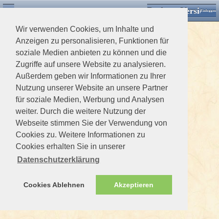
Desktop Version
Detektorforum.de
Zurück
Einloggen
Wir verwenden Cookies, um Inhalte und
Anzeigen zu personalisieren, Funktionen für
soziale Medien anbieten zu können und die
Zugriffe auf unsere Website zu analysieren.
Außerdem geben wir Informationen zu Ihrer
Nutzung unserer Website an unsere Partner
für soziale Medien, Werbung und Analysen
weiter. Durch die weitere Nutzung der
Webseite stimmen Sie der Verwendung von
Cookies zu. Weitere Informationen zu
Cookies erhalten Sie in unserer
Datenschutzerklärung
Cookies Ablehnen
Akzeptieren