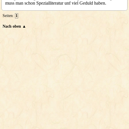
muss man schon Spezialliteratur unf viel Geduld haben.
Seiten:
1
Nach oben ▲