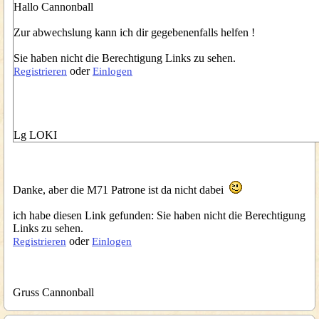
Hallo Cannonball
Zur abwechslung kann ich dir gegebenenfalls helfen !
Sie haben nicht die Berechtigung Links zu sehen.
oder
Registrieren
Einlogen
Lg LOKI
Danke, aber die M71 Patrone ist da nicht dabei
ich habe diesen Link gefunden: Sie haben nicht die Berechtigung
Links zu sehen.
oder
Registrieren
Einlogen
Gruss Cannonball