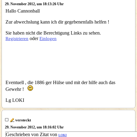
29. November 2012, um 18:13:26 Uhr
Hallo Cannonball
Zur abwechslung kann ich dir gegebenenfalls helfen !
Sie haben nicht die Berechtigung Links zu sehen.
oder
Registrieren
Einlogen
Eventuell , die 1886 ger Hülse und mit der hilfe auch das
Gewehr !
Lg LOKI
versteckt
29. November 2012, um 18:16:02 Uhr
Geschrieben von Zitat von
LOKI