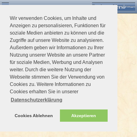
Desktop Version
Detektorforum.de
Zurück
Einloggen
Wir verwenden Cookies, um Inhalte und
Anzeigen zu personalisieren, Funktionen für
soziale Medien anbieten zu können und die
Zugriffe auf unsere Website zu analysieren.
Außerdem geben wir Informationen zu Ihrer
Nutzung unserer Website an unsere Partner
für soziale Medien, Werbung und Analysen
weiter. Durch die weitere Nutzung der
Webseite stimmen Sie der Verwendung von
Cookies zu. Weitere Informationen zu
Cookies erhalten Sie in unserer
Datenschutzerklärung
Cookies Ablehnen
Akzeptieren