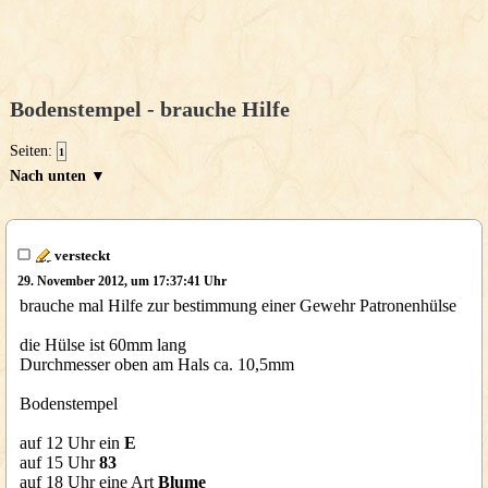
Bodenstempel - brauche Hilfe
Seiten:
1
Nach unten ▼
versteckt
29. November 2012, um 17:37:41 Uhr
brauche mal Hilfe zur bestimmung einer Gewehr Patronenhülse
die Hülse ist 60mm lang
Durchmesser oben am Hals ca. 10,5mm
Bodenstempel
auf 12 Uhr ein
E
auf 15 Uhr
83
auf 18 Uhr eine Art
Blume