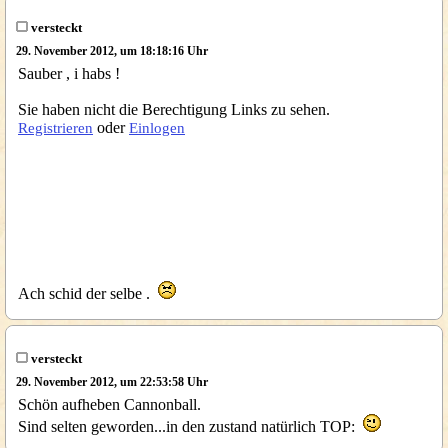
versteckt
29. November 2012, um 18:18:16 Uhr
Sauber , i habs !
Sie haben nicht die Berechtigung Links zu sehen.
oder
Registrieren
Einlogen
Ach schid der selbe .
versteckt
29. November 2012, um 22:53:58 Uhr
Schön aufheben Cannonball.
Sind selten geworden...in den zustand natürlich TOP: