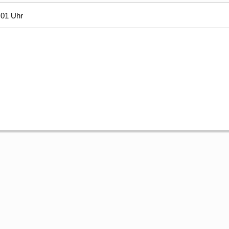
:01 Uhr