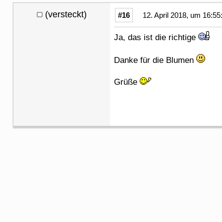
(versteckt)
#16
12. April 2018, um 16:55
Ja, das ist die richtige
Danke für die Blumen
Grüße