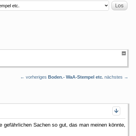
← vorheriges
Boden.- WaA-Stempel etc.
nächstes →
e gefährlichen Sachen so gut, das man meinen könnte,