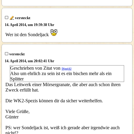
versteckt
14. April 2014, um 19:59:38 Uhr
Wer ist den Sondeljack
versteckt
14. April 2014, um 20:02:41 Uhr
Geschrieben von Zitat von
Diggi42
Also um ehrlich zu sein ist es ein bischen mehr als ein
Splitter
Das Leitwerk einer Mörsergranate, die aber auch schon ihren
Zweck erfüllt hat.
Die WK2-Spezis können dir da sicher weiterhelfen.
Viele Grüße,
Günter
PS: wer Sondeljack ist, weiß ich gerade aber irgendwie auch
nicht!?