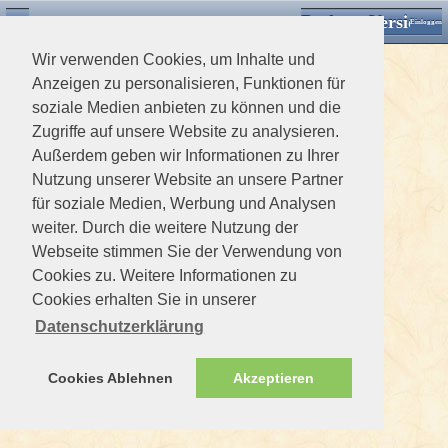
Desktop Version
Detektorforum.de
Zurück
Einloggen
Wir verwenden Cookies, um Inhalte und
Anzeigen zu personalisieren, Funktionen für
soziale Medien anbieten zu können und die
Zugriffe auf unsere Website zu analysieren.
Außerdem geben wir Informationen zu Ihrer
Nutzung unserer Website an unsere Partner
für soziale Medien, Werbung und Analysen
weiter. Durch die weitere Nutzung der
Webseite stimmen Sie der Verwendung von
Cookies zu. Weitere Informationen zu
Cookies erhalten Sie in unserer
Datenschutzerklärung
Cookies Ablehnen
Akzeptieren