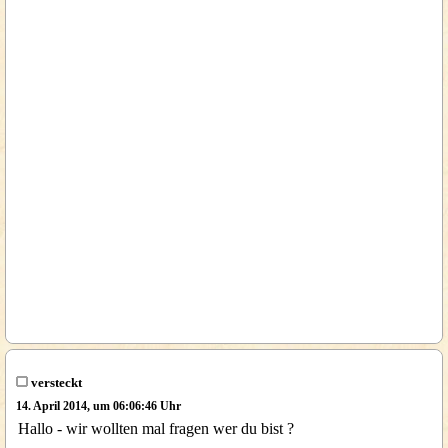
versteckt
14. April 2014, um 06:06:46 Uhr
Hallo - wir wollten mal fragen wer du bist ?