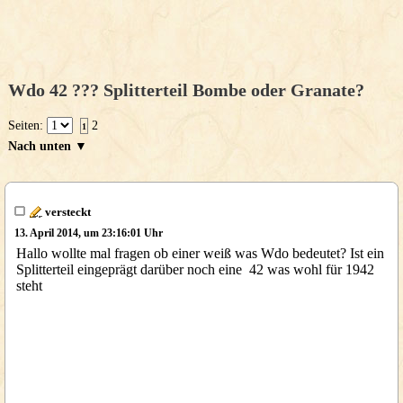
Wdo 42 ??? Splitterteil Bombe oder Granate?
Seiten:
2
1
Nach unten ▼
versteckt
13. April 2014, um 23:16:01 Uhr
Hallo wollte mal fragen ob einer weiß was Wdo bedeutet? Ist ein
Splitterteil eingeprägt darüber noch eine 42 was wohl für 1942
steht