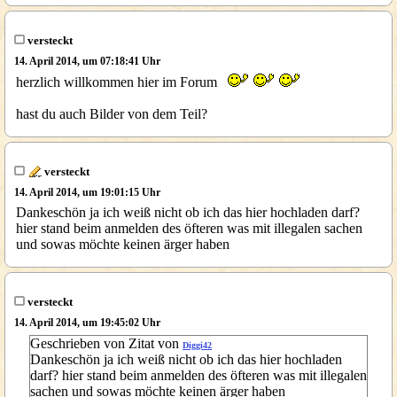
versteckt
14. April 2014, um 07:18:41 Uhr
herzlich willkommen hier im Forum
hast du auch Bilder von dem Teil?
versteckt
14. April 2014, um 19:01:15 Uhr
Dankeschön ja ich weiß nicht ob ich das hier hochladen darf?
hier stand beim anmelden des öfteren was mit illegalen sachen
und sowas möchte keinen ärger haben
versteckt
14. April 2014, um 19:45:02 Uhr
Geschrieben von Zitat von
Diggi42
Dankeschön ja ich weiß nicht ob ich das hier hochladen
darf? hier stand beim anmelden des öfteren was mit illegalen
sachen und sowas möchte keinen ärger haben