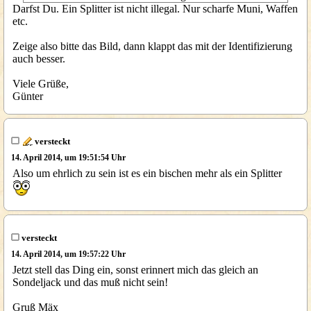
Darfst Du. Ein Splitter ist nicht illegal. Nur scharfe Muni, Waffen
etc.
Zeige also bitte das Bild, dann klappt das mit der Identifizierung
auch besser.
Viele Grüße,
Günter
versteckt
14. April 2014, um 19:51:54 Uhr
Also um ehrlich zu sein ist es ein bischen mehr als ein Splitter
versteckt
14. April 2014, um 19:57:22 Uhr
Jetzt stell das Ding ein, sonst erinnert mich das gleich an
Sondeljack und das muß nicht sein!
Gruß Mäx