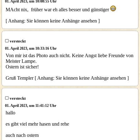
01. April 2023, um 10:08:55 Uhr
MAcht nix, früher war eh alles besser und günstiger
[ Anhang: Sie können keine Anhänge ansehen ]
versteckt
01. April 2023, um 10:33:16 Uhr
Von mir ist das Photo auch nicht. Keine Angst liebe Freunde von
Meister Lampe.
Ostern ist sicher!
Gruß Templer [ Anhang: Sie können keine Anhänge ansehen ]
versteckt
01. April 2023, um 11:41:12 Uhr
hallo
es gibt viel mehr hasen und rehe
auch nach ostern