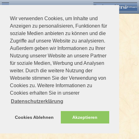
Desktop Version
Detektorforum.de
Zurück
Einloggen
Wir verwenden Cookies, um Inhalte und
Anzeigen zu personalisieren, Funktionen für
soziale Medien anbieten zu können und die
Zugriffe auf unsere Website zu analysieren.
Außerdem geben wir Informationen zu Ihrer
Nutzung unserer Website an unsere Partner
für soziale Medien, Werbung und Analysen
weiter. Durch die weitere Nutzung der
Webseite stimmen Sie der Verwendung von
Cookies zu. Weitere Informationen zu
Cookies erhalten Sie in unserer
Datenschutzerklärung
Cookies Ablehnen
Akzeptieren