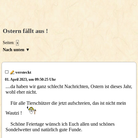
Ostern fällt aus !
Seiten:
1
Nach unten ▼
versteckt
01. April 2023, um 09:50:25 Uhr
....da haben wir ganz schlecht Nachrichten, Ostern ist dieses Jahr,
wohl eher nicht.
Für alle Tierschützer die jetzt aufschreien, das ist nicht mein
Wautzi !
Schöne Feiertage wünsch ich Euch allen und schönes
Sondelwetter und natürlich gute Funde.