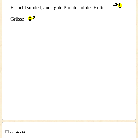
Er nicht sondelt, auch gute Pfunde auf der Hüfte.
Grüsse
versteckt