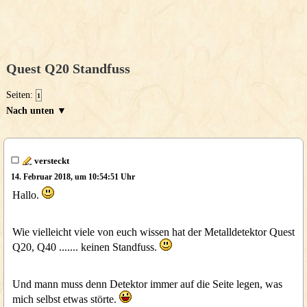
Quest Q20 Standfuss
Seiten:
1
Nach unten ▼
versteckt
14. Februar 2018, um 10:54:51 Uhr
Hallo.
Wie vielleicht viele von euch wissen hat der Metalldetektor Quest
Q20, Q40 ....... keinen Standfuss.
Und mann muss denn Detektor immer auf die Seite legen, was
mich selbst etwas störte.