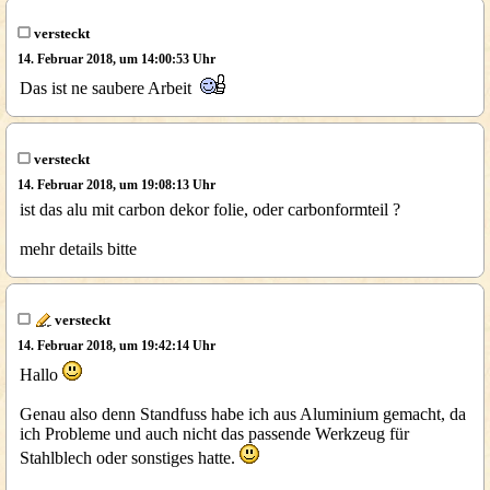
versteckt
14. Februar 2018, um 14:00:53 Uhr
Das ist ne saubere Arbeit
versteckt
14. Februar 2018, um 19:08:13 Uhr
ist das alu mit carbon dekor folie, oder carbonformteil ?
mehr details bitte
versteckt
14. Februar 2018, um 19:42:14 Uhr
Hallo
Genau also denn Standfuss habe ich aus Aluminium gemacht, da
ich Probleme und auch nicht das passende Werkzeug für
Stahlblech oder sonstiges hatte.