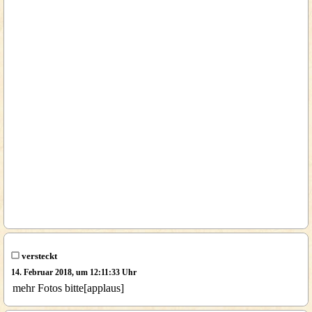
versteckt
14. Februar 2018, um 12:11:33 Uhr
mehr Fotos bitte[applaus]