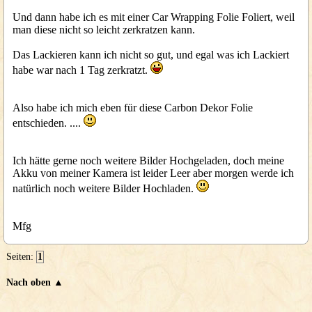
Und dann habe ich es mit einer Car Wrapping Folie Foliert, weil
man diese nicht so leicht zerkratzen kann.
Das Lackieren kann ich nicht so gut, und egal was ich Lackiert
habe war nach 1 Tag zerkratzt.
Also habe ich mich eben für diese Carbon Dekor Folie
entschieden. ....
Ich hätte gerne noch weitere Bilder Hochgeladen, doch meine
Akku von meiner Kamera ist leider Leer aber morgen werde ich
natürlich noch weitere Bilder Hochladen.
Mfg
Seiten:
1
Nach oben ▲