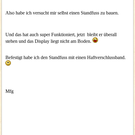
Also habe ich versucht mir selbst einen Standfuss zu bauen.
Und das hat auch super Funktioniert, jetzt bleibt er überall
stehen und das Display liegt nicht am Boden.
Befestigt habe ich den Standfuss mit einen Haftverschlussband.
Mfg