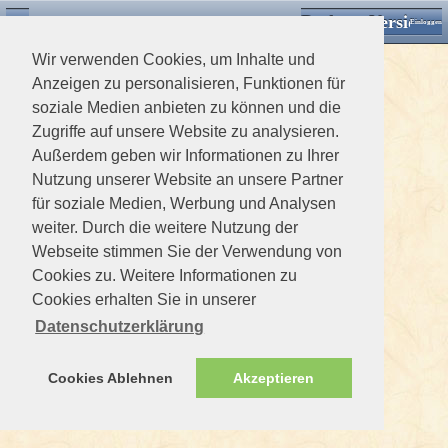
Desktop Version
Detektorforum.de
Zurück
Einloggen
Wir verwenden Cookies, um Inhalte und
Anzeigen zu personalisieren, Funktionen für
soziale Medien anbieten zu können und die
Zugriffe auf unsere Website zu analysieren.
Außerdem geben wir Informationen zu Ihrer
Nutzung unserer Website an unsere Partner
für soziale Medien, Werbung und Analysen
weiter. Durch die weitere Nutzung der
Webseite stimmen Sie der Verwendung von
Cookies zu. Weitere Informationen zu
Cookies erhalten Sie in unserer
Datenschutzerklärung
Cookies Ablehnen
Akzeptieren