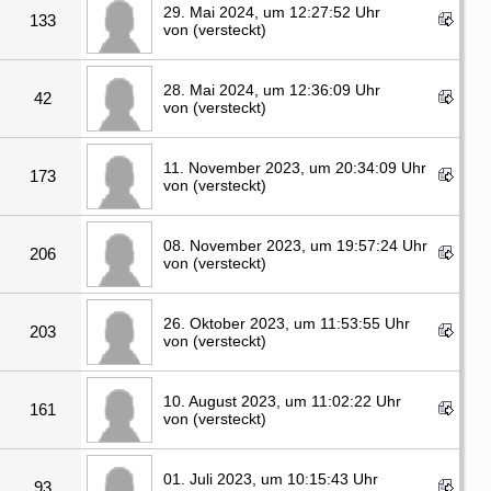
29. Mai 2024, um 12:27:52 Uhr
133
von (versteckt)
28. Mai 2024, um 12:36:09 Uhr
42
von (versteckt)
11. November 2023, um 20:34:09 Uhr
173
von (versteckt)
08. November 2023, um 19:57:24 Uhr
206
von (versteckt)
26. Oktober 2023, um 11:53:55 Uhr
203
von (versteckt)
10. August 2023, um 11:02:22 Uhr
161
von (versteckt)
01. Juli 2023, um 10:15:43 Uhr
93