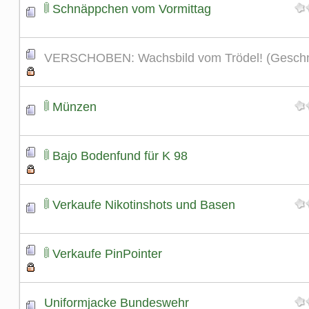
Schnäppchen vom Vormittag
VERSCHOBEN: Wachsbild vom Trödel! (Geschni
Münzen
Bajo Bodenfund für K 98
Verkaufe Nikotinshots und Basen
Verkaufe PinPointer
Uniformjacke Bundeswehr