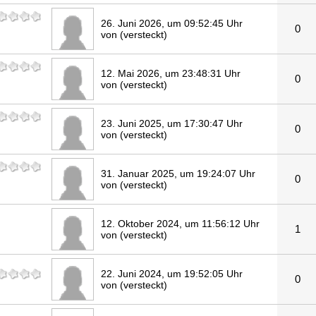
26. Juni 2026, um 09:52:45 Uhr
0
von (versteckt)
12. Mai 2026, um 23:48:31 Uhr
0
von (versteckt)
23. Juni 2025, um 17:30:47 Uhr
0
von (versteckt)
31. Januar 2025, um 19:24:07 Uhr
0
von (versteckt)
12. Oktober 2024, um 11:56:12 Uhr
1
von (versteckt)
22. Juni 2024, um 19:52:05 Uhr
0
von (versteckt)