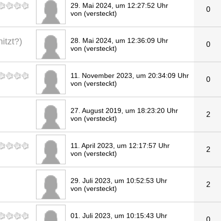
29. Mai 2024, um 12:27:52 Uhr
0
von (versteckt)
tzt?)
28. Mai 2024, um 12:36:09 Uhr
0
von (versteckt)
11. November 2023, um 20:34:09 Uhr
0
von (versteckt)
27. August 2019, um 18:23:20 Uhr
2
von (versteckt)
11. April 2023, um 12:17:57 Uhr
2
von (versteckt)
29. Juli 2023, um 10:52:53 Uhr
2
von (versteckt)
01. Juli 2023, um 10:15:43 Uhr
0