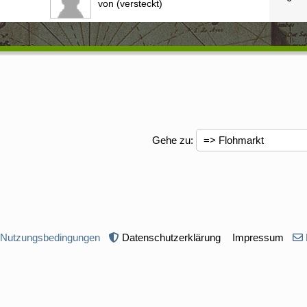
von (versteckt)
Gehe zu
:
 Nutzungsbedingungen
Datenschutzerklärung
Impressum