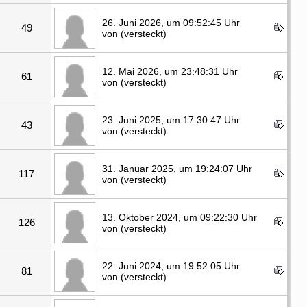
26. Juni 2026, um 09:52:45 Uhr
49
von (versteckt)
12. Mai 2026, um 23:48:31 Uhr
61
von (versteckt)
23. Juni 2025, um 17:30:47 Uhr
43
von (versteckt)
31. Januar 2025, um 19:24:07 Uhr
117
von (versteckt)
13. Oktober 2024, um 09:22:30 Uhr
126
von (versteckt)
22. Juni 2024, um 19:52:05 Uhr
81
von (versteckt)