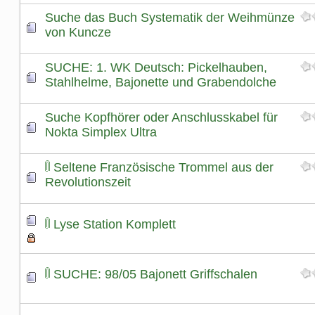
Suche das Buch Systematik der Weihmünze
von Kuncze
SUCHE: 1. WK Deutsch: Pickelhauben,
Stahlhelme, Bajonette und Grabendolche
Suche Kopfhörer oder Anschlusskabel für
Nokta Simplex Ultra
Seltene Französische Trommel aus der
Revolutionszeit
Lyse Station Komplett
SUCHE: 98/05 Bajonett Griffschalen