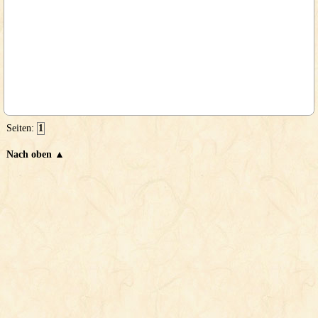
Seiten:
1
Nach oben ▲