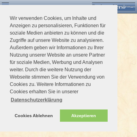
Desktop Version
Detektorforum.de
Zurück
Einloggen
Wir verwenden Cookies, um Inhalte und
Anzeigen zu personalisieren, Funktionen für
soziale Medien anbieten zu können und die
Zugriffe auf unsere Website zu analysieren.
Außerdem geben wir Informationen zu Ihrer
Nutzung unserer Website an unsere Partner
für soziale Medien, Werbung und Analysen
weiter. Durch die weitere Nutzung der
Webseite stimmen Sie der Verwendung von
Cookies zu. Weitere Informationen zu
Cookies erhalten Sie in unserer
Datenschutzerklärung
Cookies Ablehnen
Akzeptieren