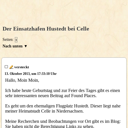
Der Einsatzhafen Hustedt bei Celle
Seiten:
1
Nach unten ▼
versteckt
13. Oktober 2013, um 17:33:10 Uhr
Hallo, Moin Moin,
Ich habe heute Geburtstag und zur Feier des Tages gibt es einen
sehr interessanten neuen Beitrag auf Found Places.
Es geht um den ehemaligen Flugplatz Hustedt. Dieser liegt nahe
meiner Heimatstadt Celle in Niedersachsen.
Meine Recherchen und Beobachtungen vor Ort gibt es im Blog:
Sie haben nicht die Berechtigung Links zu sehen.