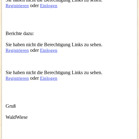
oder
Registrieren
Einlogen
Berichte dazu:
Sie haben nicht die Berechtigung Links zu sehen.
oder
Registrieren
Einlogen
Sie haben nicht die Berechtigung Links zu sehen.
oder
Registrieren
Einlogen
Gruß
WaldWiese