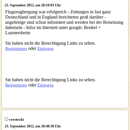
23. September 2012, um 20:19:03 Uhr
Flugzeugbergung war erfolgreich - Zeitungen in fast ganz
Deutschland und in England berichteten groß darüber -
angehörige sind schon informiert und werden bei der Beisetzung
dabeisein - Infos im Internett unter google: Benkel +
Laumersheim
Sie haben nicht die Berechtigung Links zu sehen.
oder
Registrieren
Einlogen
Sie haben nicht die Berechtigung Links zu sehen.
oder
Registrieren
Einlogen
versteckt
23. September 2012, um 20:48:50 Uhr