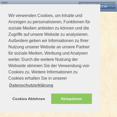
Desktop Version
Detektorforum.de
Zurück
Einloggen
Wir verwenden Cookies, um Inhalte und
Anzeigen zu personalisieren, Funktionen für
soziale Medien anbieten zu können und die
Zugriffe auf unsere Website zu analysieren.
Außerdem geben wir Informationen zu Ihrer
Nutzung unserer Website an unsere Partner
für soziale Medien, Werbung und Analysen
weiter. Durch die weitere Nutzung der
Webseite stimmen Sie der Verwendung von
Cookies zu. Weitere Informationen zu
Cookies erhalten Sie in unserer
Datenschutzerklärung
Cookies Ablehnen
Akzeptieren