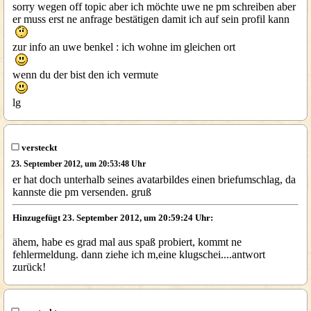
sorry wegen off topic aber ich möchte uwe ne pm schreiben aber
er muss erst ne anfrage bestätigen damit ich auf sein profil kann
zur info an uwe benkel : ich wohne im gleichen ort
wenn du der bist den ich vermute
lg
versteckt
23. September 2012, um 20:53:48 Uhr
er hat doch unterhalb seines avatarbildes einen briefumschlag, da
kannste die pm versenden. gruß
Hinzugefügt 23. September 2012, um 20:59:24 Uhr:
ähem, habe es grad mal aus spaß probiert, kommt ne
fehlermeldung. dann ziehe ich m,eine klugschei....antwort
zurück!