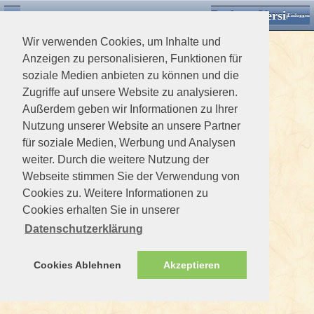
Desktop Version
Detektorforum.de
Zurück
Einloggen
Wir verwenden Cookies, um Inhalte und
Anzeigen zu personalisieren, Funktionen für
soziale Medien anbieten zu können und die
Zugriffe auf unsere Website zu analysieren.
Außerdem geben wir Informationen zu Ihrer
Nutzung unserer Website an unsere Partner
für soziale Medien, Werbung und Analysen
weiter. Durch die weitere Nutzung der
Webseite stimmen Sie der Verwendung von
Cookies zu. Weitere Informationen zu
Cookies erhalten Sie in unserer
Datenschutzerklärung
Cookies Ablehnen
Akzeptieren