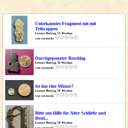
Unbekanntes Fragment mit mit
Teilwappen
Letzter Beitrag 55 Wochen
von versteckt
Durchgepunzter Beschlag
Letzter Beitrag 56 Wochen
von versteckt
Ist das eine Münze?
Letzter Beitrag 56 Wochen
von versteckt
Bitte um Hilfe für Alter Schließe und
Besti...
Letzter Beitrag 58 Wochen
von versteckt