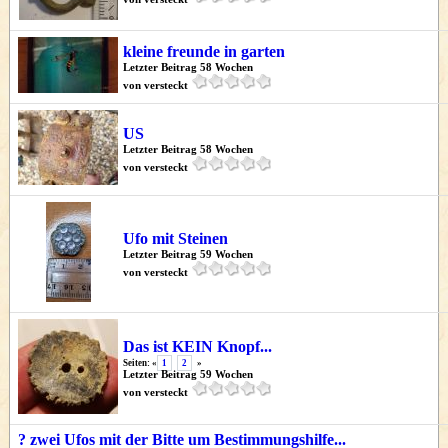
kleine freunde in garten
Letzter Beitrag 58 Wochen
von versteckt
US
Letzter Beitrag 58 Wochen
von versteckt
Ufo mit Steinen
Letzter Beitrag 59 Wochen
von versteckt
Das ist KEIN Knopf...
Seiten: «
1
2
»
Letzter Beitrag 59 Wochen
von versteckt
? zwei Ufos mit der Bitte um Bestimmungshilfe...