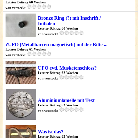
Letzter Beitrag 60 Wochen
von versteckt
Bronze Ring (?) mit Inschrift /
Initialen
Letzter Beitrag 60 Wochen
von versteckt
?UFO (Metallbarren magnetisch) mit der Bitte ...
Letzter Beitrag 61 Wochen
von versteckt
UFO evtl. Musketenschloss?
Letzter Beitrag 62 Wochen
von versteckt
Aluminiumlamelle mit Text
Letzter Beitrag 63 Wochen
von versteckt
Was ist das?
Letzter Beitrag 63 Wochen