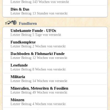
Letzter Beitrag 143 Wochen von versteckt
Dies & Das
Letzter Beitrag 13 Stunden von versteckt
Fundforen
Unbekannte Funde - UFOs
Letzter Beitrag 5 Tage von versteckt
Fundkomplexe
Letzter Beitrag 2 Wochen von versteckt
Dachboden & Flohmarkt Funde
Letzter Beitrag 12 Wochen von versteckt
Lesefunde
Letzter Beitrag 8 Wochen von versteckt
Militaria
Letzter Beitrag 14 Wochen von versteckt
Mineralien, Meteoriten & Fossilien
Letzter Beitrag 49 Wochen von versteckt
Münzen
Letzter Beitrag 4 Wochen von versteckt