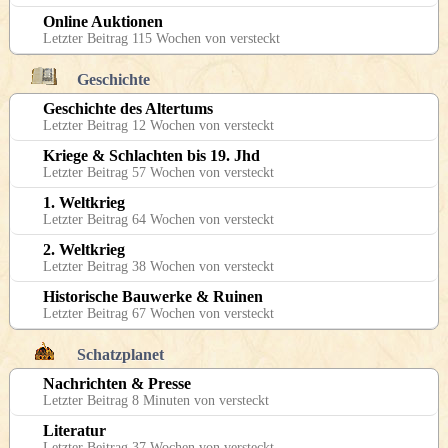
Online Auktionen
Letzter Beitrag 115 Wochen von versteckt
Geschichte
Geschichte des Altertums
Letzter Beitrag 12 Wochen von versteckt
Kriege & Schlachten bis 19. Jhd
Letzter Beitrag 57 Wochen von versteckt
1. Weltkrieg
Letzter Beitrag 64 Wochen von versteckt
2. Weltkrieg
Letzter Beitrag 38 Wochen von versteckt
Historische Bauwerke & Ruinen
Letzter Beitrag 67 Wochen von versteckt
Schatzplanet
Nachrichten & Presse
Letzter Beitrag 8 Minuten von versteckt
Literatur
Letzter Beitrag 37 Wochen von versteckt