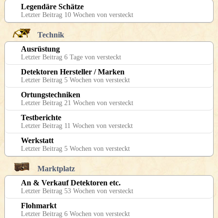
Legendäre Schätze
Letzter Beitrag 10 Wochen von versteckt
Technik
Ausrüstung
Letzter Beitrag 6 Tage von versteckt
Detektoren Hersteller / Marken
Letzter Beitrag 5 Wochen von versteckt
Ortungstechniken
Letzter Beitrag 21 Wochen von versteckt
Testberichte
Letzter Beitrag 11 Wochen von versteckt
Werkstatt
Letzter Beitrag 5 Wochen von versteckt
Marktplatz
An & Verkauf Detektoren etc.
Letzter Beitrag 53 Wochen von versteckt
Flohmarkt
Letzter Beitrag 6 Wochen von versteckt