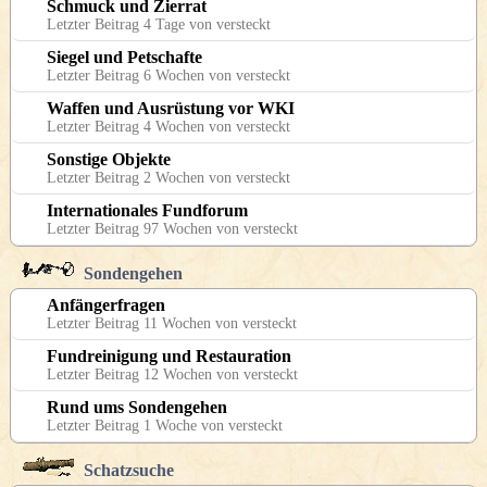
Schmuck und Zierrat
Letzter Beitrag 4 Tage von versteckt
Siegel und Petschafte
Letzter Beitrag 6 Wochen von versteckt
Waffen und Ausrüstung vor WKI
Letzter Beitrag 4 Wochen von versteckt
Sonstige Objekte
Letzter Beitrag 2 Wochen von versteckt
Internationales Fundforum
Letzter Beitrag 97 Wochen von versteckt
Sondengehen
Anfängerfragen
Letzter Beitrag 11 Wochen von versteckt
Fundreinigung und Restauration
Letzter Beitrag 12 Wochen von versteckt
Rund ums Sondengehen
Letzter Beitrag 1 Woche von versteckt
Schatzsuche