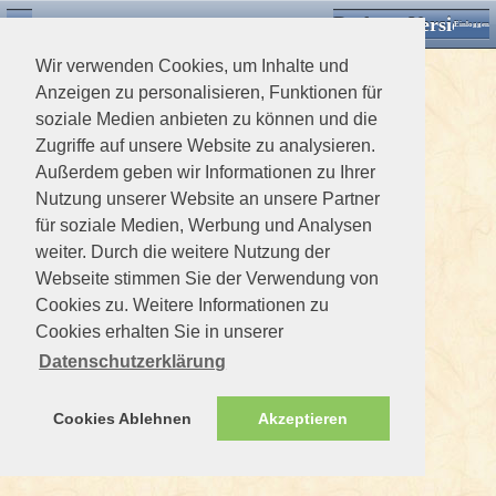
Desktop Version
Detektorforum.de
Zurück
Einloggen
Wir verwenden Cookies, um Inhalte und
Anzeigen zu personalisieren, Funktionen für
soziale Medien anbieten zu können und die
Zugriffe auf unsere Website zu analysieren.
Außerdem geben wir Informationen zu Ihrer
Nutzung unserer Website an unsere Partner
für soziale Medien, Werbung und Analysen
weiter. Durch die weitere Nutzung der
Webseite stimmen Sie der Verwendung von
Cookies zu. Weitere Informationen zu
Cookies erhalten Sie in unserer
Datenschutzerklärung
Cookies Ablehnen
Akzeptieren