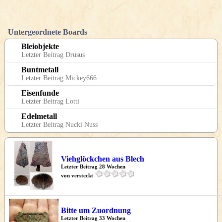
Untergeordnete Boards
Bleiobjekte
Letzter Beitrag Drusus
Buntmetall
Letzter Beitrag Mickey666
Eisenfunde
Letzter Beitrag Lotti
Edelmetall
Letzter Beitrag Nucki Nuss
Viehglöckchen aus Blech
Letzter Beitrag 28 Wochen
von versteckt
Bitte um Zuordnung
Letzter Beitrag 33 Wochen