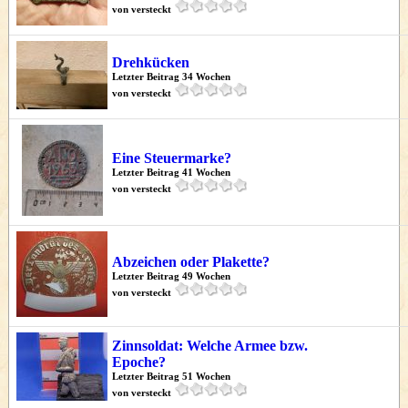
von versteckt
Drehkücken
Letzter Beitrag 34 Wochen
von versteckt
Eine Steuermarke?
Letzter Beitrag 41 Wochen
von versteckt
Abzeichen oder Plakette?
Letzter Beitrag 49 Wochen
von versteckt
Zinnsoldat: Welche Armee bzw.
Epoche?
Letzter Beitrag 51 Wochen
von versteckt