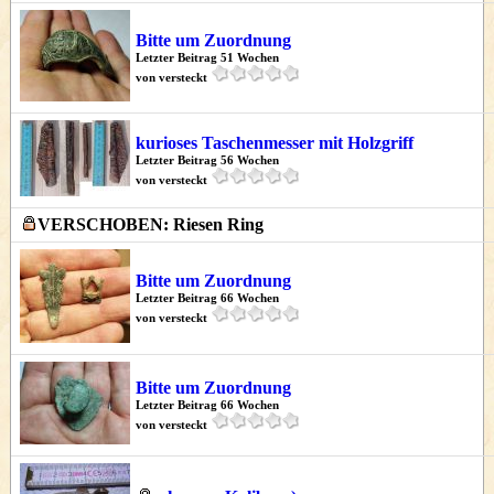
Bitte um Zuordnung
Letzter Beitrag 51 Wochen
von versteckt
kurioses Taschenmesser mit Holzgriff
Letzter Beitrag 56 Wochen
von versteckt
VERSCHOBEN: Riesen Ring
Bitte um Zuordnung
Letzter Beitrag 66 Wochen
von versteckt
Bitte um Zuordnung
Letzter Beitrag 66 Wochen
von versteckt