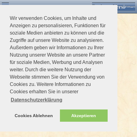
Desktop Version
Detektorforum.de
Zurück
Einloggen
Wir verwenden Cookies, um Inhalte und
Anzeigen zu personalisieren, Funktionen für
soziale Medien anbieten zu können und die
Zugriffe auf unsere Website zu analysieren.
Außerdem geben wir Informationen zu Ihrer
Nutzung unserer Website an unsere Partner
für soziale Medien, Werbung und Analysen
weiter. Durch die weitere Nutzung der
Webseite stimmen Sie der Verwendung von
Cookies zu. Weitere Informationen zu
Cookies erhalten Sie in unserer
Datenschutzerklärung
Cookies Ablehnen
Akzeptieren