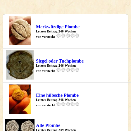
Merkwürdige Plombe
Letzter Beitrag 240 Wochen
von versteckt
Siegel oder Tuchplombe
Letzter Beitrag 246 Wochen
von versteckt
Eine hübsche Plombe
Letzter Beitrag 248 Wochen
von versteckt
Alte Plombe
Letzter Beitrag 249 Wochen