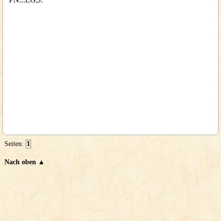
Seiten:
1
Nach oben ▲