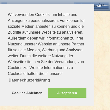
Desktop Version
Detektorforum.de
Zurück
Einloggen
Wir verwenden Cookies, um Inhalte und
Anzeigen zu personalisieren, Funktionen für
soziale Medien anbieten zu können und die
Zugriffe auf unsere Website zu analysieren.
Außerdem geben wir Informationen zu Ihrer
Nutzung unserer Website an unsere Partner
für soziale Medien, Werbung und Analysen
weiter. Durch die weitere Nutzung der
Webseite stimmen Sie der Verwendung von
Cookies zu. Weitere Informationen zu
Cookies erhalten Sie in unserer
Datenschutzerklärung
Cookies Ablehnen
Akzeptieren