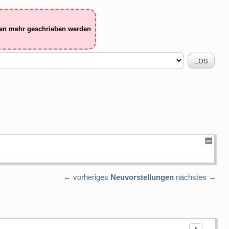
ten mehr geschrieben werden
← vorheriges
Neuvorstellungen
nächstes →