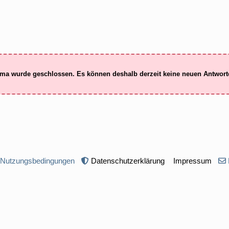
ma wurde geschlossen. Es können deshalb derzeit keine neuen Antwor
 Nutzungsbedingungen
Datenschutzerklärung
Impressum