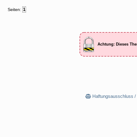
1
Seiten:
Achtung: Dieses The
Haftungsausschluss /