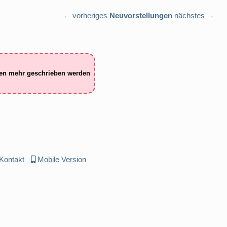
← vorheriges
Neuvorstellungen
nächstes →
ten mehr geschrieben werden
Kontakt
Mobile Version