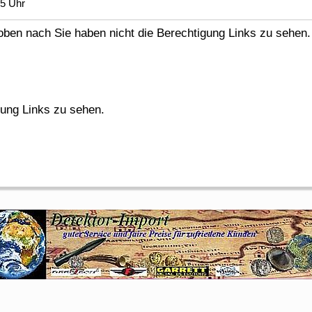
55 Uhr
en nach Sie haben nicht die Berechtigung Links zu sehen.
gung Links zu sehen.