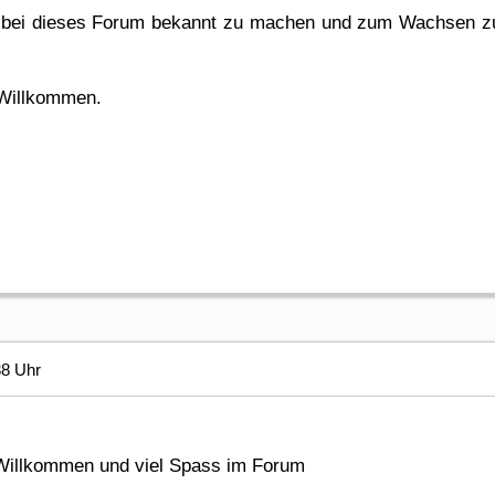
 bei dieses Forum bekannt zu machen und zum Wachsen zu 
 Willkommen.
38 Uhr
 Willkommen und viel Spass im Forum