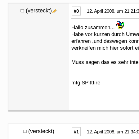
(versteckt)
#0
12. April 2008, um 21:21:
Hallo zusammen...
Habe vor kurzen durch Umw
erfahren ,und deswegen konnt
verkneifen mich hier sofort 
Muss sagen das es sehr inter
mfg SPittfire
(versteckt)
#1
12. April 2008, um 21:34: