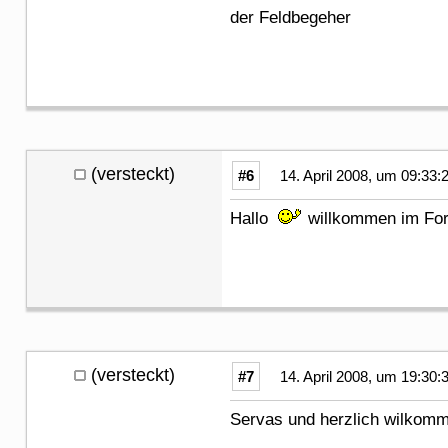
der Feldbegeher
(versteckt)
#6
14. April 2008, um 09:33:
Hallo
willkommen im For
(versteckt)
#7
14. April 2008, um 19:30:
Servas und herzlich wilkom