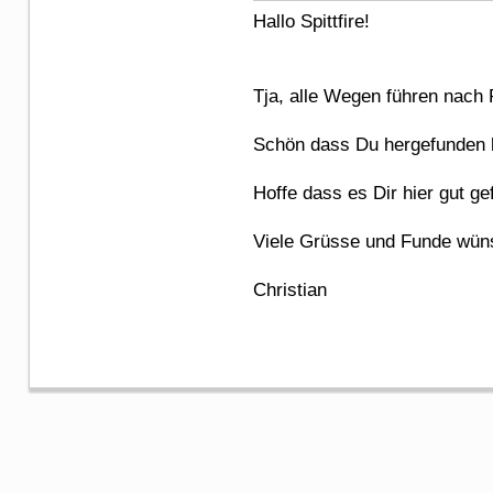
Hallo Spittfire!
Tja, alle Wegen führen nach
Schön dass Du hergefunden ha
Hoffe dass es Dir hier gut ge
Viele Grüsse und Funde wün
Christian