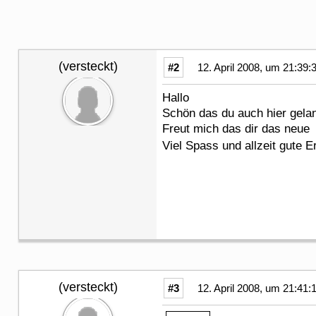
(versteckt)
#2
12. April 2008, um 21:39:
Hallo
Schön das du auch hier gelan
Freut mich das dir das neue 
Viel Spass und allzeit gute 
(versteckt)
#3
12. April 2008, um 21:41: