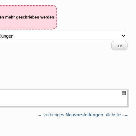
ten mehr geschrieben werden
← vorheriges
Neuvorstellungen
nächstes →