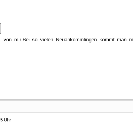
von mir.Bei so vielen Neuankömmlingen kommt man mit
05 Uhr