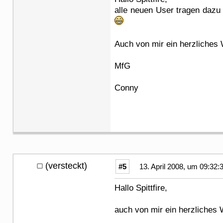
alle neuen User tragen dazu
Auch von mir ein herzliches
MfG
Conny
(versteckt)
#5
13. April 2008, um 09:32:
Hallo Spittfire,
auch von mir ein herzliches