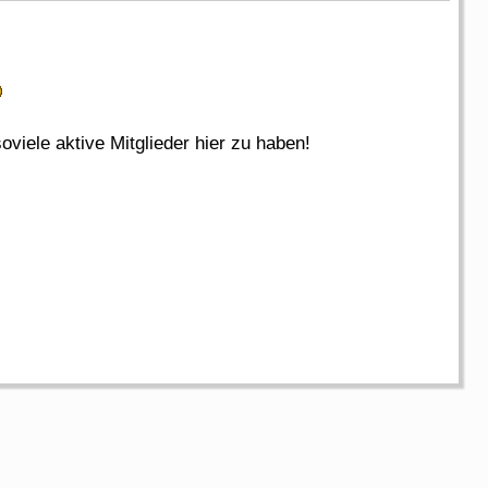
viele aktive Mitglieder hier zu haben!