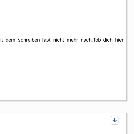
 dem schreiben fast nicht mehr nach.Tob dich hier