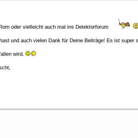
 Rom oder vielleicht auch mal ins Detektorforum
st und auch vielen Dank für Deine Beiträge! Es ist super so
fallen wird.
scht,