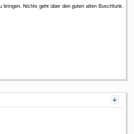
bringen. Nichts geht über den guten alten Buschfunk.