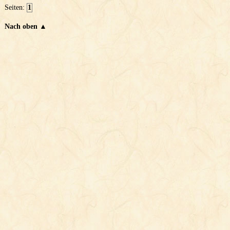
Seiten:
1
Nach oben ▲