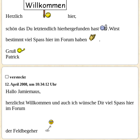
Herzlich
hier,
schön das Du letztendlich hierhergefunden hast
.Wirst
bestimmt viel Spass hier im Forum haben
.
Gruß
Patrick
versteckt
12. April 2008, um 10:34:12 Uhr
Hallo Jamiemaus,
herzlichst Willkommen und auch ich wünsche Dir viel Spass hier
im Forum
der Feldbegeher