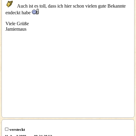
Auch ist es toll, dass ich hier schon vielen gute Bekannte
endeckt habe
Viele Grüße
Jamiemaus
versteckt