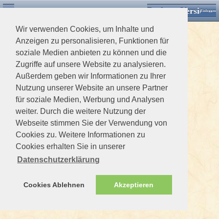
Desktop Version
Detektorforum.de
Zurück
Einloggen
Wir verwenden Cookies, um Inhalte und
Anzeigen zu personalisieren, Funktionen für
soziale Medien anbieten zu können und die
Zugriffe auf unsere Website zu analysieren.
Außerdem geben wir Informationen zu Ihrer
Nutzung unserer Website an unsere Partner
für soziale Medien, Werbung und Analysen
weiter. Durch die weitere Nutzung der
Webseite stimmen Sie der Verwendung von
Cookies zu. Weitere Informationen zu
Cookies erhalten Sie in unserer
Datenschutzerklärung
Cookies Ablehnen
Akzeptieren