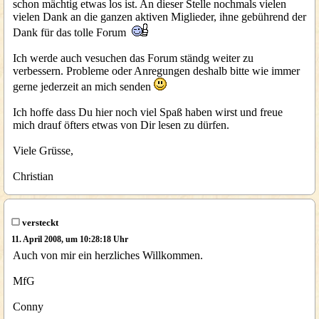
schon mächtig etwas los ist. An dieser Stelle nochmals vielen
vielen Dank an die ganzen aktiven Miglieder, ihne gebührend der
Dank für das tolle Forum
Ich werde auch vesuchen das Forum ständg weiter zu
verbessern. Probleme oder Anregungen deshalb bitte wie immer
gerne jederzeit an mich senden
Ich hoffe dass Du hier noch viel Spaß haben wirst und freue
mich drauf öfters etwas von Dir lesen zu dürfen.
Viele Grüsse,
Christian
versteckt
11. April 2008, um 10:28:18 Uhr
Auch von mir ein herzliches Willkommen.
MfG
Conny