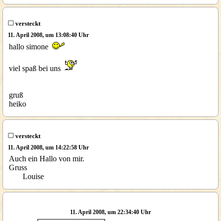
versteckt
11. April 2008, um 13:08:40 Uhr
hallo simone
viel spaß bei uns
gruß
heiko
versteckt
11. April 2008, um 14:22:58 Uhr
Auch ein Hallo von mir.
Gruss
Louise
11. April 2008, um 22:34:40 Uhr