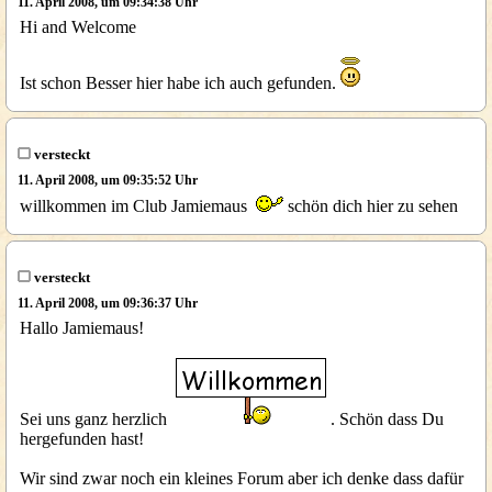
11. April 2008, um 09:34:38 Uhr
Hi and Welcome
Ist schon Besser hier habe ich auch gefunden.
versteckt
11. April 2008, um 09:35:52 Uhr
willkommen im Club Jamiemaus
schön dich hier zu sehen
versteckt
11. April 2008, um 09:36:37 Uhr
Hallo Jamiemaus!
Sei uns ganz herzlich
. Schön dass Du
hergefunden hast!
Wir sind zwar noch ein kleines Forum aber ich denke dass dafür