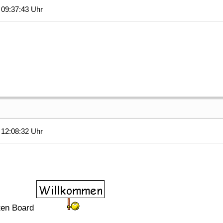
09:37:43 Uhr
12:08:32 Uhr
ten Board