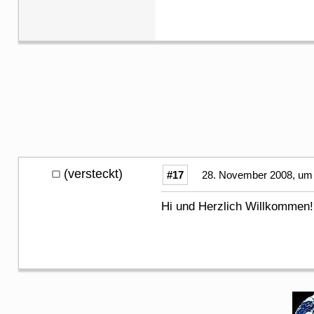
(versteckt)
#17
28. November 2008, um 
Hi und Herzlich Willkommen