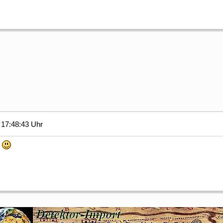
17:48:43 Uhr
!