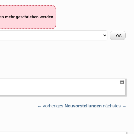
ten mehr geschrieben werden
← vorheriges
Neuvorstellungen
nächstes →