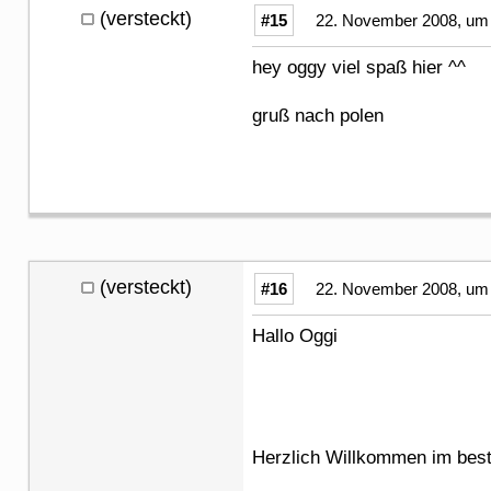
(versteckt)
#15
22. November 2008, um 
hey oggy viel spaß hier ^^
gruß nach polen
(versteckt)
#16
22. November 2008, um 
Hallo Oggi
Herzlich Willkommen im bes