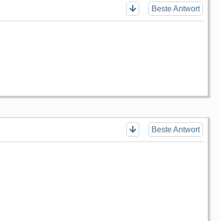
Beste Antwort
Beste Antwort