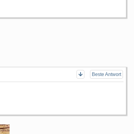
Beste Antwort