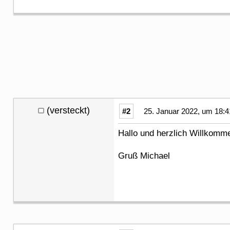
(versteckt)
#2
25. Januar 2022, um 18:4
Hallo und herzlich Willkom
Gruß Michael