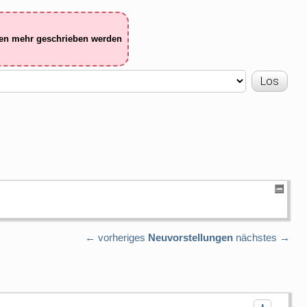
ten mehr geschrieben werden
← vorheriges
Neuvorstellungen
nächstes →