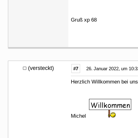
Gruß xp 68
(versteckt)
#7
26. Januar 2022, um 10:3
Herzlich Willkommen bei uns 
Michel