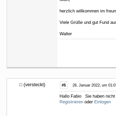
herzlich willkommen im freu
Viele Grüße und gut Fund aus
Walter
(versteckt)
#5
26. Januar 2022, um 01:0
Hallo Fabio Sie haben nicht 
Registrieren
oder
Einlogen