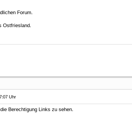
ndlichen Forum.
 Ostfriesland.
7:07 Uhr
die Berechtigung Links zu sehen.