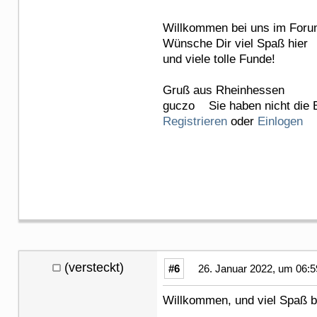
Willkommen bei uns im Foru
Wünsche Dir viel Spaß hier
und viele tolle Funde!
Gruß aus Rheinhessen
guczo Sie haben nicht die B
Registrieren
oder
Einlogen
(versteckt)
#6
26. Januar 2022, um 06:5
Willkommen, und viel Sp