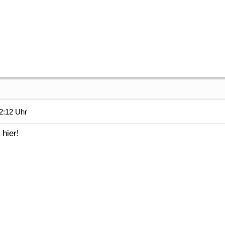
2:12 Uhr
hier!